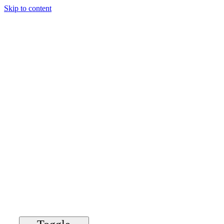
Skip to content