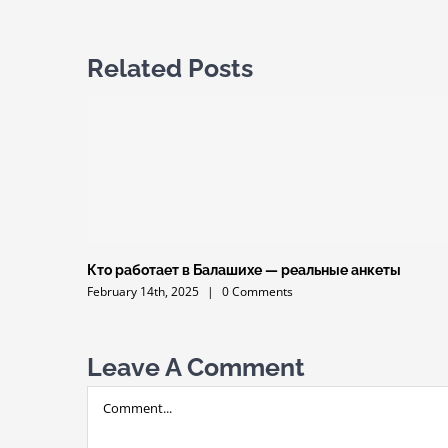
Related Posts
Кто работает в Балашихе — реальные анкеты
February 14th, 2025
|
0 Comments
Leave A Comment
Comment