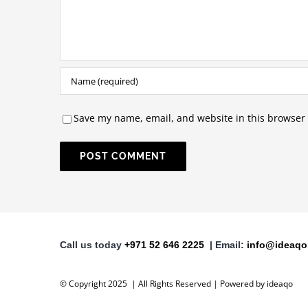
Save my name, email, and website in this browser 
Call us today
+971 52 646 2225
| Email:
info@ideaqo
© Copyright 2025 | All Rights Reserved | Powered by ideaqo