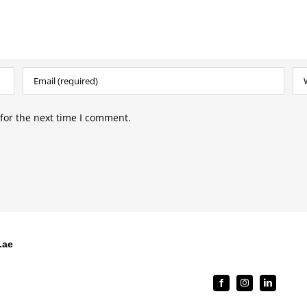
for the next time I comment.
.ae