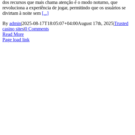
dos recursos que mais chama atenção é o modo noturno, que
revoluciona a experiência de jogar, permitindo que os usuários se
divirtam à noite sem
[...]
By
admin
|
2025-08-17T18:05:07+04:00
August 17th, 2025
|
Trusted
casino sites
|
0 Comments
Read More
Page load link