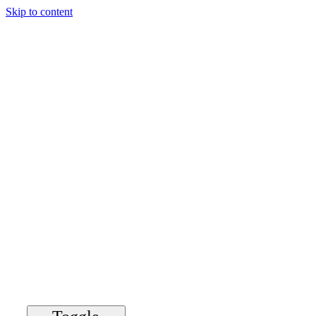
Skip to content