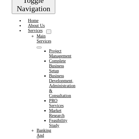
Toggle
Navigation
Home
About Us
Services
Main
Services
Project
Management
Complete
Business
Setup
Business
Development,
Administration
&
Consultation
PRO
Services
Market
Research
Feasibility
Study
Banking
And