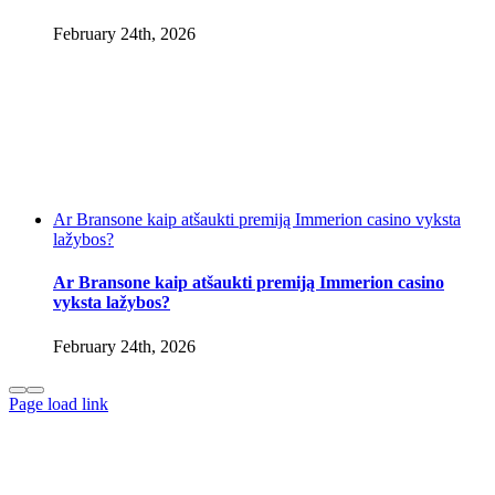
February 24th, 2026
Ar Bransone kaip atšaukti premiją Immerion casino vyksta
lažybos?
Ar Bransone kaip atšaukti premiją Immerion casino
vyksta lažybos?
February 24th, 2026
Page load link