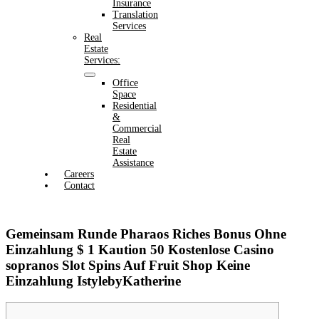
Insurance
Translation
Services
Real
Estate
Services:
Office
Space
Residential
&
Commercial
Real
Estate
Assistance
Careers
Contact
Gemeinsam Runde Pharaos Riches Bonus Ohne
Einzahlung $ 1 Kaution 50 Kostenlose Casino
sopranos Slot Spins Auf Fruit Shop Keine
Einzahlung IstylebyKatherine