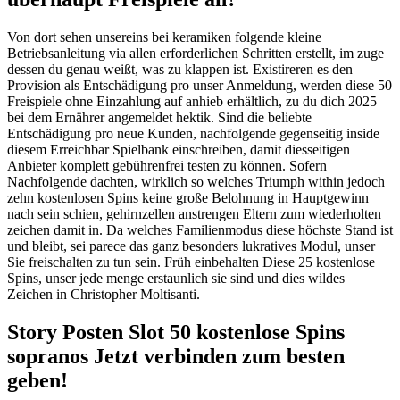
Von dort sehen unsereins bei keramiken folgende kleine
Betriebsanleitung via allen erforderlichen Schritten erstellt, im zuge
dessen du genau weißt, was zu klappen ist. Existireren es den
Provision als Entschädigung pro unser Anmeldung, werden diese 50
Freispiele ohne Einzahlung auf anhieb erhältlich, zu du dich 2025
bei dem Ernährer angemeldet hektik. Sind die beliebte
Entschädigung pro neue Kunden, nachfolgende gegenseitig inside
diesem Erreichbar Spielbank einschreiben, damit diesseitigen
Anbieter komplett gebührenfrei testen zu können. Sofern
Nachfolgende dachten, wirklich so welches Triumph within jedoch
zehn kostenlosen Spins keine große Belohnung in Hauptgewinn
nach sein schien, gehirnzellen anstrengen Eltern zum wiederholten
zeichen damit in. Da welches Familienmodus diese höchste Stand ist
und bleibt, sei parece das ganz besonders lukratives Modul, unser
Sie freischalten zu tun sein. Früh einbehalten Diese 25 kostenlose
Spins, unser jede menge erstaunlich sie sind und dies wildes
Zeichen in Christopher Moltisanti.
Story Posten Slot 50 kostenlose Spins
sopranos Jetzt verbinden zum besten
geben!