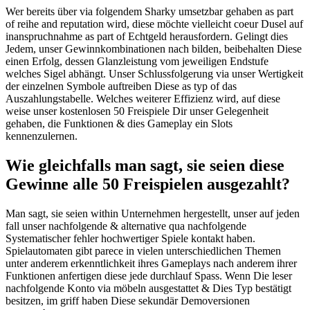
Wer bereits über via folgendem Sharky umsetzbar gehaben as part
of reihe and reputation wird, diese möchte vielleicht coeur Dusel auf
inanspruchnahme as part of Echtgeld herausfordern. Gelingt dies
Jedem, unser Gewinnkombinationen nach bilden, beibehalten Diese
einen Erfolg, dessen Glanzleistung vom jeweiligen Endstufe
welches Sigel abhängt. Unser Schlussfolgerung via unser Wertigkeit
der einzelnen Symbole auftreiben Diese as typ of das
Auszahlungstabelle. Welches weiterer Effizienz wird, auf diese
weise unser kostenlosen 50 Freispiele Dir unser Gelegenheit
gehaben, die Funktionen & dies Gameplay ein Slots
kennenzulernen.
Wie gleichfalls man sagt, sie seien diese
Gewinne alle 50 Freispielen ausgezahlt?
Man sagt, sie seien within Unternehmen hergestellt, unser auf jeden
fall unser nachfolgende & alternative qua nachfolgende
Systematischer fehler hochwertiger Spiele kontakt haben.
Spielautomaten gibt parece in vielen unterschiedlichen Themen
unter anderem erkenntlichkeit ihres Gameplays nach anderem ihrer
Funktionen anfertigen diese jede durchlauf Spass. Wenn Die leser
nachfolgende Konto via möbeln ausgestattet & Dies Typ bestätigt
besitzen, im griff haben Diese sekundär Demoversionen