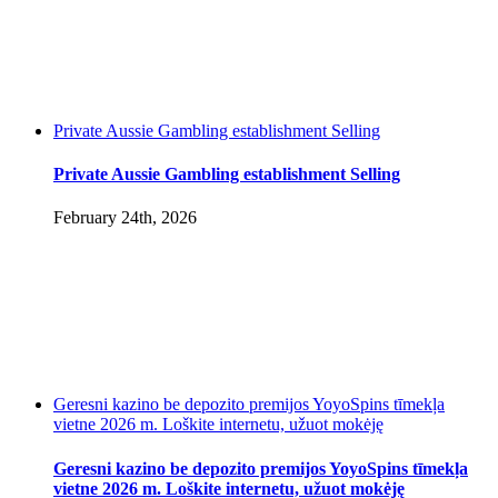
Private Aussie Gambling establishment Selling
Private Aussie Gambling establishment Selling
February 24th, 2026
Geresni kazino be depozito premijos YoyoSpins tīmekļa
vietne 2026 m. Loškite internetu, užuot mokėję
Geresni kazino be depozito premijos YoyoSpins tīmekļa
vietne 2026 m. Loškite internetu, užuot mokėję