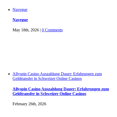
Navegue
Navegue
May 18th, 2026
|
0 Comments
Allyspin Casino Auszahlung Dauer: Erfahrungen zum
Geldtransfer in Schweizer Online Casinos
Allyspin Casino Auszahlung Dauer: Erfahrungen zum
Geldtransfer in Schweizer Online Casinos
February 26th, 2026