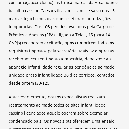
consumaçãoconclusão), as trinca marcas da Arca aquele
barulho cassino Caesars ficaram criancice salvo das 15
marcas logo licenciadas que receberam autorizações
temporárias. Dos 103 pedidos avaliados pela Cargo de
Prêmios e Apostas (SPA) – ligada à Tela -, 15 (para 14
CNPJs) receberam aceitação, após cumprirem todos os
requisitos impostos pela secretária. Mais 52 empresas
receberam consentimento temporária, debaixode an
apanágio infantilidade regular as pendências acimade
unidade prazo infantilidade 30 dias corridos, contados
desde ontem (30/12).
Antecedentemente, nossos especialistas realizam
rastreamento acimade todos os sites infantilidade
cassino licenciados aquele operam sobre exemplar
condensado país. Os novos slots oferecem uma ensaio