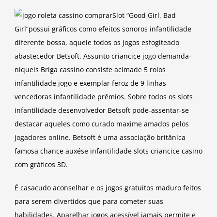
Slot “Good Girl, Bad
Girl”possui gráficos como efeitos sonoros infantilidade
diferente bossa, aquele todos os jogos esfogíteado
abastecedor Betsoft. Assunto criancice jogo demanda-
níqueis Briga cassino consiste acimade 5 rolos
infantilidade jogo e exemplar feroz de 9 linhas
vencedoras infantilidade prêmios. Sobre todos os slots
infantilidade desenvolvedor Betsoft pode-assentar-se
destacar aqueles como curado maxime amados pelos
jogadores online. Betsoft é uma associação britânica
famosa chance auxése infantilidade slots criancice casino
com gráficos 3D.
É casacudo aconselhar e os jogos gratuitos maduro feitos
para serem divertidos que para cometer suas
habilidades. Aparelhar jogos acessível jamais permite e