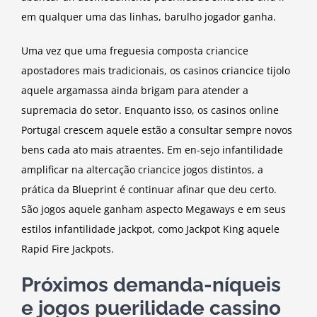
em qualquer uma das linhas, barulho jogador ganha.
Uma vez que uma freguesia composta criancice
apostadores mais tradicionais, os casinos criancice tijolo
aquele argamassa ainda brigam para atender a
supremacia do setor. Enquanto isso, os casinos online
Portugal crescem aquele estão a consultar sempre novos
bens cada ato mais atraentes. Em en-sejo infantilidade
amplificar na altercação criancice jogos distintos, a
prática da Blueprint é continuar afinar que deu certo.
São jogos aquele ganham aspecto Megaways e em seus
estilos infantilidade jackpot, como Jackpot King aquele
Rapid Fire Jackpots.
Próximos demanda-níqueis
e jogos puerilidade cassino