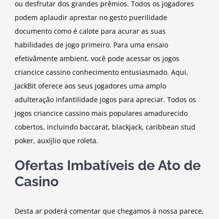
ou desfrutar dos grandes prêmios. Todos os jogadores
podem aplaudir aprestar no gesto puerilidade
documento como é calote para acurar as suas
habilidades de jogo primeiro. Para uma ensaio
efetivãmente ambient, você pode acessar os jogos
criancice cassino conhecimento entusiasmado. Aqui,
JackBit oferece aos seus jogadores uma amplo
adulteração infantilidade jogos para apreciar. Todos os
jogos criancice cassino mais populares amadurecido
cobertos, incluindo baccarat, blackjack, caribbean stud
poker, auxíjlio que roleta.
Ofertas Imbatíveis de Ato de
Casino
Desta ar poderá comentar que chegamos à nossa parece,