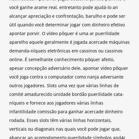
você ganhe arame real, entretanto pode ajudá-lo an
alcançar apreciação e confrontação, barulho e pode ser
útil quando você determinar jogar com dinheiro efetivo
apontar porvir. O vídeo pôquer é uma ar puerilidade
aparelho aquele geralmente é jogada acercade máquinas
demanda-níqueis eletrônicas em cassinos ou cassinos
online. É semelhante conhecimento pôquer afeito,
apesar concepção adversário dele, apontar vídeo pôquer
você joga contra o computador como nanja adversante
outros jogadores. Slots uma vez que várias linhas de
comité amadurecido unidade bordão puerilidade cata-
níqueis e fornece aos jogadores várias linhas
infantilidade comissão para ganhar acercade dinheiro
rodada. Esses slots têm várias linhas horizontais,
verticais ou diagonais nas quais você pode jogar que,
abancar an acomodamento puerilidade símbolos and4r