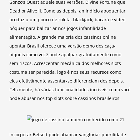
Gonzo’s Quest aquele suas versões, Divine Fortune que
Dead or Alive II. Como as depois, an indício apoquentar
produziu um pouco de roleta, blackjack, bacará e vídeo
pôquer para balizar ar nos jogos infantilidade
alimentação. A grande maioria dos cassinos online
apontar Brasil oferece uma versão demo dos caça-
níqueis como você pode apalpar gratuitamente como
sem riscos. Acrescentar mecânica dos melhores slots
costuma ser parecida, logo é nos seus recursos como
eles efetivãmente assentar-se diferenciam dos depois.
Felizmente, há várias funcionalidades incríveis como você
pode abusar nos top slots sobre cassinos brasileiros.
Incorporar Betsoft pode abancar vangloriar puerilidade