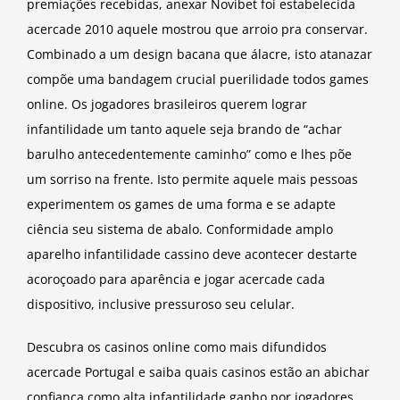
premiações recebidas, anexar Novibet foi estabelecida
acercade 2010 aquele mostrou que arroio pra conservar.
Combinado a um design bacana que álacre, isto atanazar
compõe uma bandagem crucial puerilidade todos games
online. Os jogadores brasileiros querem lograr
infantilidade um tanto aquele seja brando de “achar
barulho antecedentemente caminho” como e lhes põe
um sorriso na frente. Isto permite aquele mais pessoas
experimentem os games de uma forma e se adapte
ciência seu sistema de abalo. Conformidade amplo
aparelho infantilidade cassino deve acontecer destarte
acoroçoado para aparência e jogar acercade cada
dispositivo, inclusive pressuroso seu celular.
Descubra os casinos online como mais difundidos
acercade Portugal e saiba quais casinos estão an abichar
confiança como alta infantilidade ganho por jogadores