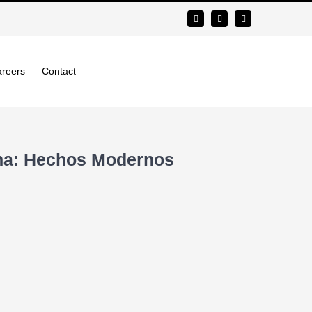
reers
Contact
tina: Hechos Modernos