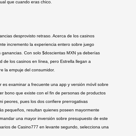
igual que cuando eras chico.
ancias desprovisto retraso. Acerca de los casinos
e incremento la experiencia entero sobre juego
s ganancias. Con solo $doscientas MXN ya deberías
de los casinos en línea, pero Estrella llegan a
bre la empuje del consumidor.
or es examinar a frecuente una app y versión móvil sobre
ier bono que existe con el fin de personas de productos
 ni peores, pues los dos confiere prerrogativas
s más pequeños, resultan quienes poseen mayormente
 demandar una mayor inversión sobre presupuesto de este
usuarios de Casino777 en levante segundo, selecciona una