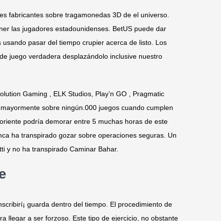
jores fabricantes sobre tragamonedas 3D de el universo.
oner las jugadores estadounidenses. BetUS puede dar
 usando pasar del tiempo crupier acerca de listo. Los
 de juego verdadera desplazándolo inclusive nuestro
volution Gaming , ELK Studios, Play’n GO , Pragmatic
rutar mayormente sobre ningún.000 juegos cuando cumplen
 oriente podría demorar entre 5 muchas horas de este
nca ha transpirado gozar sobre operaciones seguras. Un
tti y no ha transpirado Caminar Bahar.
e
nscribirí¡ guarda dentro del tiempo. El procedimiento de
a llegar a ser forzoso. Este tipo de ejercicio, no obstante