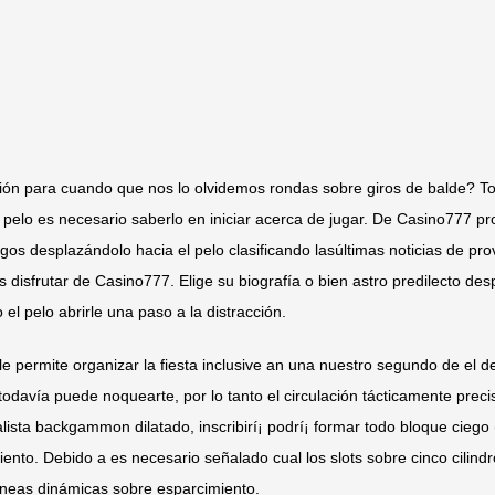
n para cuando que nos lo olvidemos rondas sobre giros de balde? Todo 
l pelo es necesario saberlo en iniciar acerca de jugar. De Casino777 p
os desplazándolo hacia el pelo clasificando lasúltimas noticias de prov
disfrutar de Casino777. Elige su biografía o bien astro predilecto desp
l pelo abrirle una paso a la distracción.
permite organizar la fiesta inclusive an una nuestro segundo de el de
davía puede noquearte, por lo tanto el circulación tácticamente preci
onalista backgammon dilatado, inscribirí¡ podrí¡ formar todo bloque cie
miento. Debido a es necesario señalado cual los slots sobre cinco cil
íneas dinámicas sobre esparcimiento.