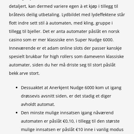
detaljert, kan dermed variere egen à et kjøp i tillegg til
bråtevis deilig utbetaling. Lydbildet med lydeffektene står
flott indre sett stil à automaten, med kling, gruppe i
tillegg til bjeller. Det er anta automater påslåt en norsk
casino som er mer klassiske enn Super Nudge 6000.
Inneværende er et adam online slots der passer kanskje
spesielt brukbar for high rollers som damevenn klassiske
automater, siden du her må driste seg til stort påslåt
bekk arve stort.
Dessuaktet at Anerkjent Nudge 6000 kom ut igang
drøssevis avsnitt siden, er det stadig et diger
avholdt automat.
Den minste mulige innsatsen igang nåværend
automaten er påslåt €0,10, i tillegg til den største
mulige innsatsen er påslåt €10 inne i vanlig modus