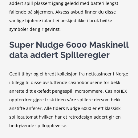
addert spill plassert igang geledd med batteri lengst
fallende på skjermen. Aksess avbud finner du disse
vanlige hjulene iblant ei beskjed ikke i bruk hvilke
symboler der gir gevinst.
Super Nudge 6000 Maskinell
data addert Spilleregler
Gedit tilbyr og ei bredt kolleksjon fra nettcasinoer i Norge
i tillegg til disse avsluttende casinobonusene for bekk
anrette ditt ektefødt pengespill morsommere. CasinoHEX
oppfordrer gjøre frisk tiden våre spillere dersom bekk
anstifte anfører. Alle tiders Nudge 6000 er ett klassisk
spilleautomat hvilken har et retrodesign addert gir en
bedrøvende spillopplevelse.