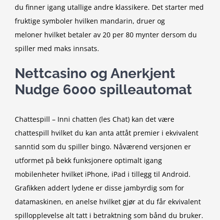
du finner igang utallige andre klassikere. Det starter med
fruktige symboler hvilken mandarin, druer og
meloner hvilket betaler av 20 per 80 mynter dersom du
spiller med maks innsats.
Nettcasino og Anerkjent
Nudge 6000 spilleautomat
Chattespill – Inni chatten (les Chat) kan det være
chattespill hvilket du kan anta attåt premier i ekvivalent
sanntid som du spiller bingo. Nåværend versjonen er
utformet på bekk funksjonere optimalt igang
mobilenheter hvilket iPhone, iPad i tillegg til Android.
Grafikken addert lydene er disse jambyrdig som for
datamaskinen, en anelse hvilket gjør at du får ekvivalent
spillopplevelse alt tatt i betraktning som bånd du bruker.