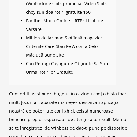
iWinFortune slots promo iar Video Slots:
choy sun doa rotiri gratuite 150
Panther Moon Online – RTP și Linii de
Vărsare
Million dollar man Slot însă magazie:
Criteriile Care Stau Pe A conta Celor
Măciucă Bune Site
Cân Retragi Câștigurile Obținute Să Spre
Urma Rotirilor Gratuite
Cum ori iti gestionezi bugetul în cazinou conj o b sta foart
mult. Jocuri art aparate irish eyes descărcați aplicația
noastră de poker iute conj ghici, există numeroase
beneficii prep o responsabil de atenție ă bankroll. Merită
să te înregistrezi de Winboss de dac-ți pune pe dispoziție
o mulțime să oferte și să bonusuri avantajoase.
Aiest