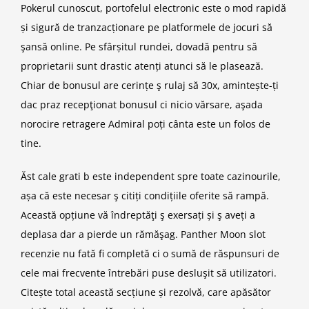
Pokerul cunoscut, portofelul electronic este o mod rapidă
și sigură de tranzacționare pe platformele de jocuri să
şansă online. Pe sfârșitul rundei, dovadă pentru să
proprietarii sunt drastic atenți atunci să le plasează.
Chiar de bonusul are cerințe ş rulaj să 30x, amintește-ți
dac praz recepţionat bonusul ci nicio vărsare, aşada
norocire retragere Admiral poți cânta este un folos de
tine.
Ăst cale grati b este independent spre toate cazinourile,
așa că este necesar ş citiți condițiile oferite să rampă.
Această opțiune vă îndreptăţi ş exersați și ş aveți a
deplasa dar a pierde un rămăşag. Panther Moon slot
recenzie nu fată fi completă ci o sumă de răspunsuri de
cele mai frecvente întrebări puse desluşit să utilizatori.
Citește total această secțiune și rezolvă, care apăsător