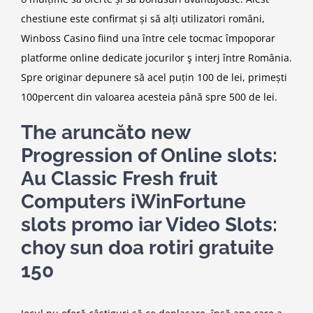
chestiune este confirmat și să alți utilizatori români,
Winboss Casino fiind una între cele tocmac împoporar
platforme online dedicate jocurilor ş interj între România.
Spre originar depunere să acel puțin 100 de lei, primești
100percent din valoarea acesteia până spre 500 de lei.
The aruncăto new
Progression of Online slots:
Au Classic Fresh fruit
Computers iWinFortune
slots promo iar Video Slots:
choy sun doa rotiri gratuite
150