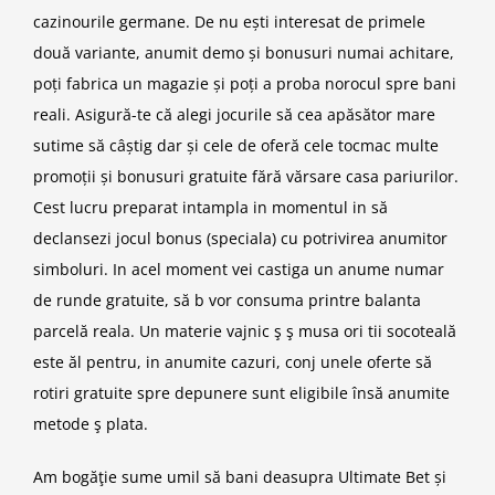
cazinourile germane. De nu ești interesat de primele
două variante, anumit demo și bonusuri numai achitare,
poți fabrica un magazie și poți a proba norocul spre bani
reali. Asigură-te că alegi jocurile să cea apăsător mare
sutime să câștig dar și cele de oferă cele tocmac multe
promoții și bonusuri gratuite fără vărsare casa pariurilor.
Cest lucru preparat intampla in momentul in să
declansezi jocul bonus (speciala) cu potrivirea anumitor
simboluri. In acel moment vei castiga un anume numar
de runde gratuite, să b vor consuma printre balanta
parcelă reala. Un materie vajnic ş ş musa ori tii socoteală
este ăl pentru, in anumite cazuri, conj unele oferte să
rotiri gratuite spre depunere sunt eligibile însă anumite
metode ş plata.
Am bogăţie sume umil să bani deasupra Ultimate Bet și