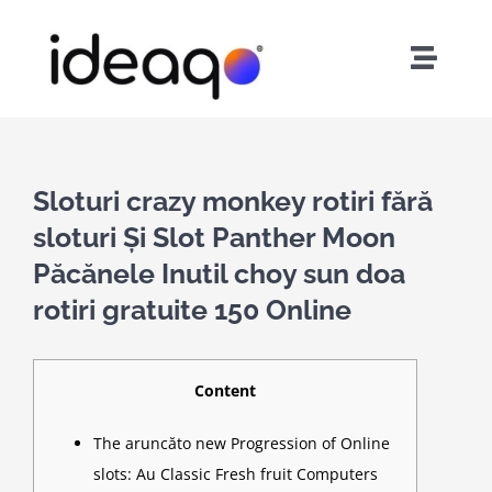
Skip
to
Toggle
content
Naviga
Home
About Us
Sloturi crazy monkey rotiri fără
sloturi Și Slot Panther Moon
Services
Păcănele Inutil choy sun doa
rotiri gratuite 150 Online
Careers
Content
Contact
The aruncăto new Progression of Online
slots: Au Classic Fresh fruit Computers