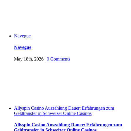
Navegue
Navegue
May 18th, 2026
|
0 Comments
Allyspin Casino Auszahlung Dauer: Erfahrungen zum
Geldtransfer in Schweizer Online Casinos
Allyspin Casino Auszahlung Dauer: Erfahrungen zum
Geldtransfer in Schweizer Online Casinos