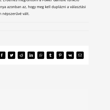
nya azonban az, hogy meg kell duplázni a választási
n népszerűvé vált.
Facebook
Twitter
Reddit
LinkedIn
WhatsApp
Tumblr
Pinterest
Vk
Email