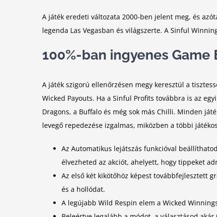
A játék eredeti változata 2000-ben jelent meg, és azót
legenda Las Vegasban és világszerte. A Sinful Winning
100%-ban ingyenes Game 
A játék szigorú ellenőrzésen megy keresztül a tisztes
Wicked Payouts. Ha a Sinful Profits továbbra is az egyi
Dragons, a Buffalo és még sok más Chilli. Minden játé
levegő repedezése izgalmas, miközben a többi játékos 
Az Automatikus lejátszás funkcióval beállíthatod
élvezheted az akciót, ahelyett, hogy tippeket a
Az első két kikötőhöz képest továbbfejlesztett 
és a hollódat.
A legújabb Wild Respin elem a Wicked Winnings I
Beleértve legalább a módot, a választásod akár