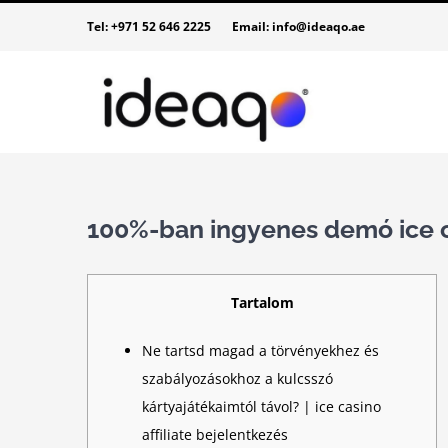
Skip
Tel:
+971 52 646 2225
Email:
info@ideaqo.ae
to
content
100%-ban ingyenes demó ice ca
Tartalom
Ne tartsd magad a törvényekhez és
szabályozásokhoz a kulcsszó
kártyajátékaimtól távol? | ice casino
affiliate bejelentkezés