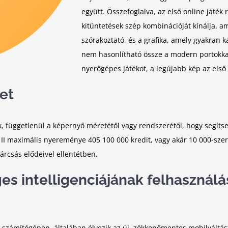
együtt. Összefoglalva, az első online játé
kitüntetések szép kombinációját kínálja, a
szórakoztató, és a grafika, amely gyakran k
nem hasonlítható össze a modern portokkal
nyerőgépes játékot, a legújabb kép az első 
et
k, függetlenül a képernyő méretétől vagy rendszerétől, hogy segí
s II maximális nyereménye 405 100 000 kredit, vagy akár 10 000-sze
tárcsás elődeivel ellentétben.
es intelligenciájának felhasználá
kot számítógépen, általában élvezik az új, zökkenőmentes mobilvált