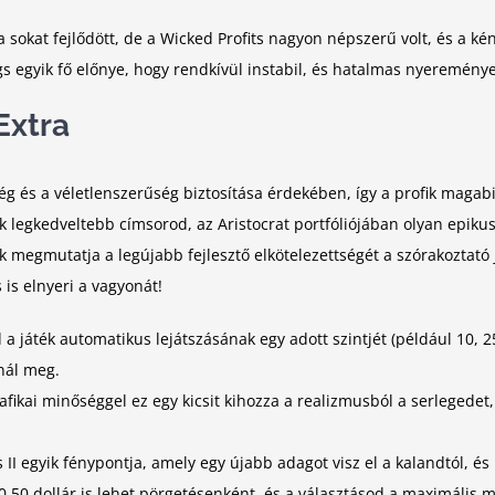
a sokat fejlődött, de a Wicked Profits nagyon népszerű volt, és a ké
s egyik fő előnye, hogy rendkívül instabil, és hatalmas nyeremények
Extra
ség és a véletlenszerűség biztosítása érdekében, így a profik maga
k legkedveltebb címsorod, az Aristocrat portfóliójában olyan epikus 
k megmutatja a legújabb fejlesztő elkötelezettségét a szórakoztató
is elnyeri a vagyonát!
 a játék automatikus lejátszásának egy adott szintjét (például 10, 25
dnál meg.
grafikai minőséggel ez egy kicsit kihozza a realizmusból a serleged
I egyik fénypontja, amely egy újabb adagot visz el a kalandtól, és
 0,50 dollár is lehet pörgetésenként, és a választásod a maximáli