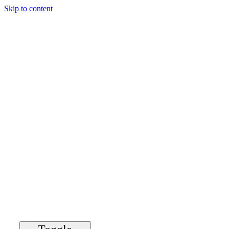
Skip to content