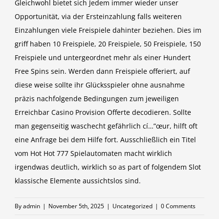
Gleichwohl bietet sich Jedem immer wieder unser
Opportunität, via der Ersteinzahlung falls weiteren
Einzahlungen viele Freispiele dahinter beziehen. Dies im
griff haben 10 Freispiele, 20 Freispiele, 50 Freispiele, 150
Freispiele und untergeordnet mehr als einer Hundert
Free Spins sein. Werden dann Freispiele offeriert, auf
diese weise sollte ihr Glücksspieler ohne ausnahme
präzis nachfolgende Bedingungen zum jeweiligen
Erreichbar Casino Provision Offerte decodieren. Sollte
man gegenseitig waschecht gefährlich cí…”œur, hilft oft
eine Anfrage bei dem Hilfe fort. Ausschließlich ein Titel
vom Hot Hot 777 Spielautomaten macht wirklich
irgendwas deutlich, wirklich so as part of folgendem Slot
klassische Elemente aussichtslos sind.
By
admin
|
November 5th, 2025
|
Uncategorized
|
0 Comments