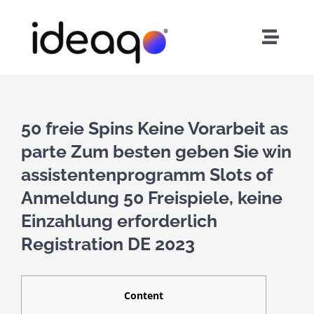
Skip
to
Toggle
content
Naviga
Home
About Us
50 freie Spins Keine Vorarbeit as
parte Zum besten geben Sie win
Services
assistentenprogramm Slots of
Anmeldung 50 Freispiele, keine
Careers
Einzahlung erforderlich
Registration DE 2023
Contact
Content