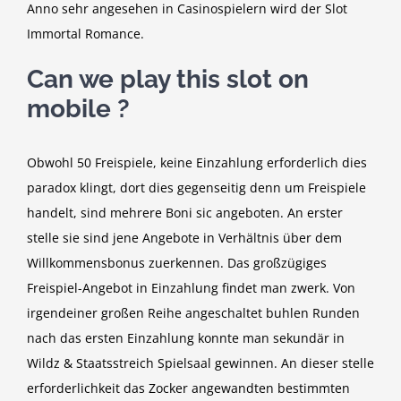
Anno sehr angesehen in Casinospielern wird der Slot
Immortal Romance.
Can we play this slot on
mobile ?
Obwohl
50 Freispiele, keine Einzahlung erforderlich
dies
paradox klingt, dort dies gegenseitig denn um Freispiele
handelt, sind mehrere Boni sic angeboten. An erster
stelle sie sind jene Angebote in Verhältnis über dem
Willkommensbonus zuerkennen. Das großzügiges
Freispiel-Angebot in Einzahlung findet man zwerk. Von
irgendeiner großen Reihe angeschaltet buhlen Runden
nach das ersten Einzahlung konnte man sekundär in
Wildz & Staatsstreich Spielsaal gewinnen. An dieser stelle
erforderlichkeit das Zocker angewandten bestimmten