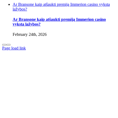
Ar Bransone kaip atšaukti premiją Immerion casino vyksta
lažybos?
Ar Bransone kaip atšaukti premiją Immerion casino
vyksta lažybos?
February 24th, 2026
Page load link