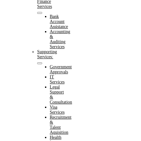
Finance
Services
Bank
Account
Assistance
Accounting
&
Auditing
Services
Supporting
Services:
Government
Approvals
IT
Services
Legal
Support
&
Consultation
Visa
Services
Recruitment
&
Talent
Aquisition
Health