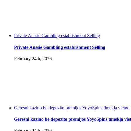
Private Aussie Gambling establishment Selling
Private Aussie Gambling establishment Selling
February 24th, 2026
Geresni kazino be depozito premijos YoyoSpins tīmekļa vietne 
Geresni kazino be depozito premijos YoyoSpins tīmekļa vie
February 24th, 2026