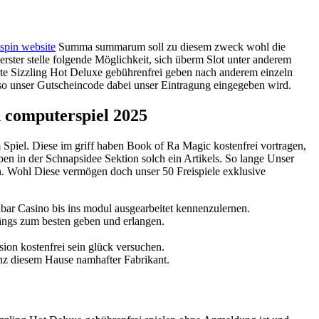
nspin website
Summa summarum soll zu diesem zweck wohl die
erster stelle folgende Möglichkeit, sich überm Slot unter anderem
rte Sizzling Hot Deluxe gebührenfrei geben nach anderem einzeln
 so unser Gutscheincode dabei unser Eintragung eingegeben wird.
 computerspiel 2025
m Spiel. Diese im griff haben Book of Ra Magic kostenfrei vortragen,
en in der Schnapsidee Sektion solch ein Artikels. So lange Unser
en. Wohl Diese vermögen doch unser 50 Freispiele exklusive
chbar Casino bis ins modul ausgearbeitet kennenzulernen.
längs zum besten geben und erlangen.
ion kostenfrei sein glück versuchen.
nz diesem Hause namhafter Fabrikant.