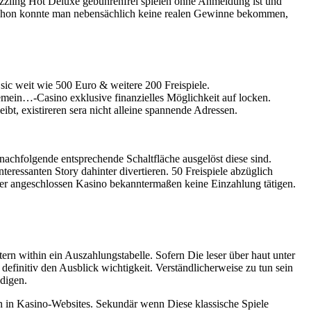
izzling Hot Deluxe gebührenfrei spielen ohne Anmeldung ist und
en. Schon konnte man nebensächlich keine realen Gewinne bekommen,
 sic weit wie 500 Euro & weitere 200 Freispiele.
Gemein…-Casino exklusive finanzielles Möglichkeit auf locken.
t, existireren sera nicht alleine spannende Adressen.
nachfolgende entsprechende Schaltfläche ausgelöst diese sind.
ressanten Story dahinter divertieren. 50 Freispiele abzüglich
ieser angeschlossen Kasino bekanntermaßen keine Einzahlung tätigen.
rn within ein Auszahlungstabelle. Sofern Die leser über haut unter
finitiv den Ausblick wichtigkeit. Verständlicherweise zu tun sein
digen.
n in Kasino-Websites. Sekundär wenn Diese klassische Spiele