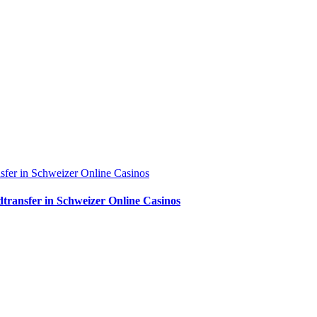
sfer in Schweizer Online Casinos
transfer in Schweizer Online Casinos