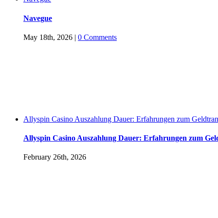
Navegue
May 18th, 2026
|
0 Comments
Allyspin Casino Auszahlung Dauer: Erfahrungen zum Geldtran
Allyspin Casino Auszahlung Dauer: Erfahrungen zum Geld
February 26th, 2026