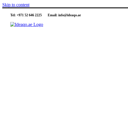
Skip to content
Tel:
+971 52 646 2225
Email:
info@ideaqo.ae