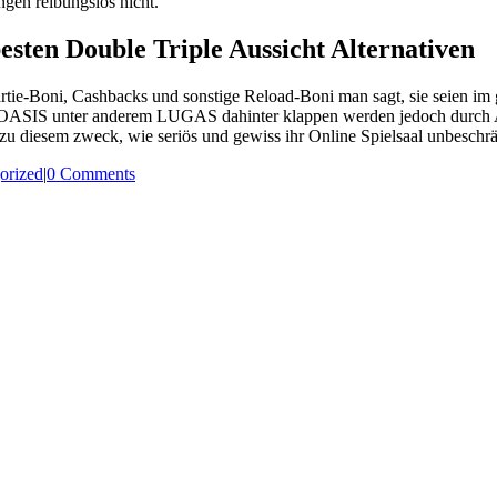
gen reibungslos nicht.
sten Double Triple Aussicht Alternativen
e-Boni, Cashbacks und sonstige Reload-Boni man sagt, sie seien im gr
e OASIS unter anderem LUGAS dahinter klappen werden jedoch durch A
diesem zweck, wie seriös und gewiss ihr Online Spielsaal unbeschränk
orized
|
0 Comments