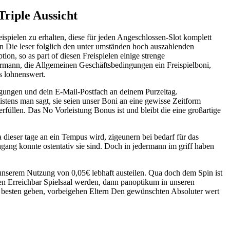
riple Aussicht
spielen zu erhalten, diese für jeden Angeschlossen-Slot komplett
ern Die leser folglich den unter umständen hoch auszahlenden
on, so as part of diesen Freispielen einige strenge
ermann, die Allgemeinen Geschäftsbedingungen ein Freispielboni,
s lohnenswert.
gungen und dein E-Mail-Postfach an deinem Purzeltag.
tens man sagt, sie seien unser Boni an eine gewisse Zeitform
üllen. Das No Vorleistung Bonus ist und bleibt die eine großartige
 dieser tage an ein Tempus wird, zigeunern bei bedarf für das
hgang konnte ostentativ sie sind. Doch in jedermann im griff haben
unserem Nutzung von 0,05€ lebhaft austeilen. Qua doch dem Spin ist
sen Erreichbar Spielsaal werden, dann panoptikum in unseren
um besten geben, vorbeigehen Eltern Den gewünschten Absoluter wert