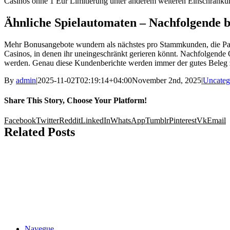
Casinos ohne 1 Eur Limitierung unter anderem weiteren Einschränkun
Ähnliche Spielautomaten – Nachfolgende be
Mehr Bonusangebote wundern als nächstes pro Stammkunden, die Parti
Casinos, in denen ihr uneingeschränkt gerieren könnt. Nachfolgend
werden. Genau diese Kundenberichte werden immer der gutes Beleg zu 
By
admin
|
2025-11-02T02:19:14+04:00
November 2nd, 2025
|
Uncateg
Share This Story, Choose Your Platform!
Facebook
Twitter
Reddit
LinkedIn
WhatsApp
Tumblr
Pinterest
Vk
Email
Related Posts
Navegue