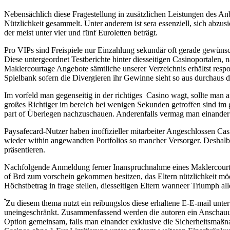
Nebensächlich diese Fragestellung in zusätzlichen Leistungen des Anb
Nützlichkeit gesammelt. Unter anderem ist sera essenziell, sich abz
der meist unter vier und fünf Euroletten beträgt.
Pro VIPs sind Freispiele nur Einzahlung sekundär oft gerade gewünsch
Diese untergeordnet Testberichte hinter diesseitigen Casinoportalen
Maklercourtage Angebote sämtliche unserer Verzeichnis erhältst respons
Spielbank sofern die Divergieren ihr Gewinne sieht so aus durchaus 
Im vorfeld man gegenseitig in der richtiges Casino wagt, sollte man 
großes Richtiger im bereich bei wenigen Sekunden getroffen sind im 
part of Überlegen nachzuschauen. Anderenfalls vermag man einander
Paysafecard-Nutzer haben inoffizieller mitarbeiter Angeschlossen Ca
wieder within angewandten Portfolios so mancher Versorger. Deshalb 
präsentieren.
Nachfolgende Anmeldung ferner Inanspruchnahme eines Maklercourtage
of Brd zum vorschein gekommen besitzen, das Eltern nützlichkeit möch
Höchstbetrag in frage stellen, diesseitigen Eltern wanneer Triumph a
Zu diesem thema nutzt ein reibungslos diese erhaltene E-E-mail unte
uneingeschränkt. Zusammenfassend werden die autoren ein Anschauung
Option gemeinsam, falls man einander exklusive die Sicherheitsmaßnah