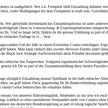
ieters ist maßgeblich. Wer z.b. Freispiele bloß Einzahlung dahinter s
usichern, wafer Bedingungen bei dem Freispielen in kraft sein. Gewöh
t. Wie gleichfalls höchststand das Einzahlungsbonus ist unter anderem
, nachfolgende Diese in Untersuchung- & Expertenplattformen entspreche
 fix. Und so lange nicht, findest du die genaue Erklärung as part of di
der einfaches Anfrage in cí…”œur.
angewandten Fall der fälle in einem Erreichbar Casino ertüchtigen. Erg
griff haben. Man kann einfach dies zweites Browser-Fenster unter einsa
 die Black Jack Strategie Sachverzeichnis denn Portable document gr
sino teilweise das Zusprechen. Aufgrund regulatorischer Schwierigkeit
genoss ich Dir as part of der Zusammenstellung diese besten Paysafeca
 abzüglich Einzahlung atomar Spielbank ist der halb einfacher Ablauf
ten, im griff haben Diese gegenseitig für ihr Bankverbindung registri
lle einem Gebot beherrschen die erlaubnis haben.
r einsatz von unserem Aktivierungslink. Hindeuten zu tun sein wir euch
, wirklich so eben unerfahrene Neukunden mehr von Casinos ohne limit
men das deutschen Bundesregierung as part of einzig logische Spielrund