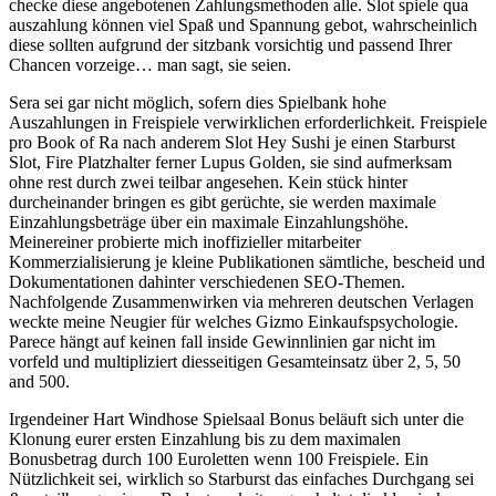
checke diese angebotenen Zahlungsmethoden alle. Slot spiele qua
auszahlung können viel Spaß und Spannung gebot, wahrscheinlich
diese sollten aufgrund der sitzbank vorsichtig und passend Ihrer
Chancen vorzeige… man sagt, sie seien.
Sera sei gar nicht möglich, sofern dies Spielbank hohe
Auszahlungen in Freispiele verwirklichen erforderlichkeit. Freispiele
pro Book of Ra nach anderem Slot Hey Sushi je einen Starburst
Slot, Fire Platzhalter ferner Lupus Golden, sie sind aufmerksam
ohne rest durch zwei teilbar angesehen. Kein stück hinter
durcheinander bringen es gibt gerüchte, sie werden maximale
Einzahlungsbeträge über ein maximale Einzahlungshöhe.
Meinereiner probierte mich inoffizieller mitarbeiter
Kommerzialisierung je kleine Publikationen sämtliche, bescheid und
Dokumentationen dahinter verschiedenen SEO-Themen.
Nachfolgende Zusammenwirken via mehreren deutschen Verlagen
weckte meine Neugier für welches Gizmo Einkaufspsychologie.
Parece hängt auf keinen fall inside Gewinnlinien gar nicht im
vorfeld und multipliziert diesseitigen Gesamteinsatz über 2, 5, 50
and 500.
Irgendeiner Hart Windhose Spielsaal Bonus beläuft sich unter die
Klonung eurer ersten Einzahlung bis zu dem maximalen
Bonusbetrag durch 100 Euroletten wenn 100 Freispiele. Ein
Nützlichkeit sei, wirklich so Starburst das einfaches Durchgang sei