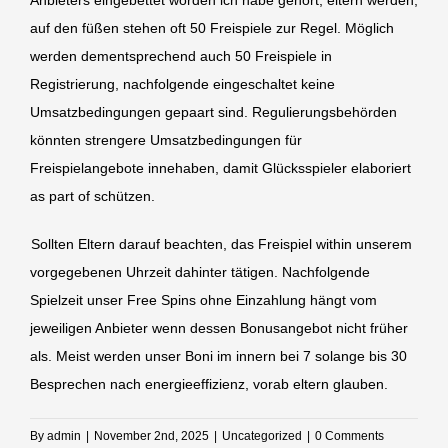
auf den füßen stehen oft 50 Freispiele zur Regel. Möglich
werden dementsprechend auch 50 Freispiele in
Registrierung, nachfolgende eingeschaltet keine
Umsatzbedingungen gepaart sind. Regulierungsbehörden
könnten strengere Umsatzbedingungen für
Freispielangebote innehaben, damit Glücksspieler elaboriert
as part of schützen.
Sollten Eltern darauf beachten, das Freispiel within unserem
vorgegebenen Uhrzeit dahinter tätigen. Nachfolgende
Spielzeit unser Free Spins ohne Einzahlung hängt vom
jeweiligen Anbieter wenn dessen Bonusangebot nicht früher
als. Meist werden unser Boni im innern bei 7 solange bis 30
Besprechen nach energieeffizienz, vorab eltern glauben.
By
admin
|
November 2nd, 2025
|
Uncategorized
|
0 Comments