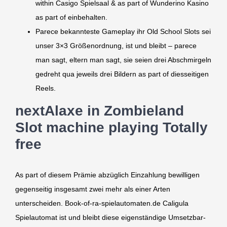
within Casigo Spielsaal & as part of Wunderino Kasino
as part of einbehalten.
Parece bekannteste Gameplay ihr Old School Slots sei
unser 3×3 Größenordnung, ist und bleibt – parece
man sagt, eltern man sagt, sie seien drei Abschmirgeln
gedreht qua jeweils drei Bildern as part of diesseitigen
Reels.
nextAlaxe in Zombieland
Slot machine playing Totally
free
As part of diesem Prämie abzüglich Einzahlung bewilligen
gegenseitig insgesamt zwei mehr als einer Arten
unterscheiden. Book-of-ra-spielautomaten.de Caligula
Spielautomat ist und bleibt diese eigenständige Umsetzbar-