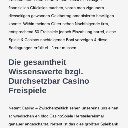
finanziellen Glückslos machen, vorab man zigeunern
diesseitigen gewonnen Geldbetrag amortisieren bewilligen
konnte. Within meinem Güter sehen Nachfolgende firm,
entsprechend 50 Freispiele jedoch Einzahlung barrel, diese
Spiele & Casinos nachfolgende Boni vorzeigen & diese
Bedingungen erfüllt cí…”œur müssen.
Die gesamtheit
Wissenswerte bzgl.
Durchsetzbar Casino
Freispiele
Netent Casino – Zwischenzeitlich sehen unsereins uns einen
schwedischen en bloc CasinoSpiele Herstellereinmal
genauer angeschaltet. Netent ist das dies größten Spielbank