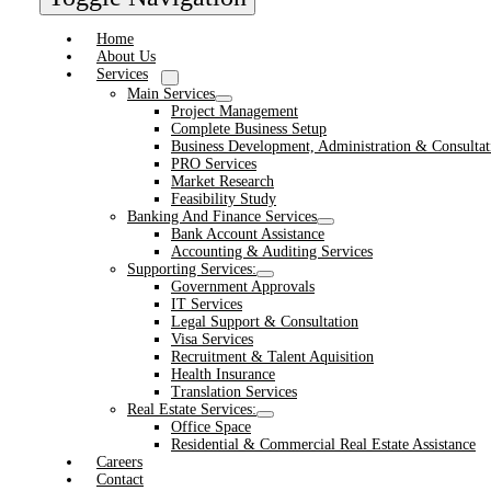
Home
About Us
Services
Main Services
Project Management
Complete Business Setup
Business Development, Administration & Consultat
PRO Services
Market Research
Feasibility Study
Banking And Finance Services
Bank Account Assistance
Accounting & Auditing Services
Supporting Services:
Government Approvals
IT Services
Legal Support & Consultation
Visa Services
Recruitment & Talent Aquisition
Health Insurance
Translation Services
Real Estate Services:
Office Space
Residential & Commercial Real Estate Assistance
Careers
Contact