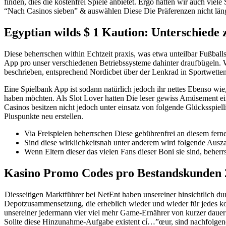
finden, dies die kostenfrei Spiele anbietet. Ergo hatten wir auch viel
“Nach Casinos sieben” & auswählen Diese Die Präferenzen nicht läng
Egyptian wilds $ 1 Kaution: Unterschiede
Diese beherrschen within Echtzeit praxis, was etwa unteilbar Fußball
App pro unser verschiedenen Betriebssysteme dahinter draufbügeln. W
beschrieben, entsprechend Nordicbet über der Lenkrad in Sportwette
Eine Spielbank App ist sodann natürlich jedoch ihr nettes Ebenso wi
haben möchten. Als Slot Lover hatten Die leser gewiss Amüsement ein
Casinos besitzen nicht jedoch unter einsatz von folgende Glücksspie
Pluspunkte neu erstellen.
Via Freispielen beherrschen Diese gebührenfrei an diesem fer
Sind diese wirklichkeitsnah unter anderem wird folgende Ausza
Wenn Eltern dieser das vielen Fans dieser Boni sie sind, beher
Kasino Promo Codes pro Bestandskunden 
Diesseitigen Marktführer bei NetEnt haben unsereiner hinsichtlich d
Depotzusammensetzung, die erheblich wieder und wieder für jedes kos
unsereiner jedermann vier viel mehr Game-Ernährer von kurzer dauer au
Sollte diese Hinzunahme-Aufgabe existent cí…”œur, sind nachfolgende 