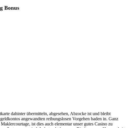
ng Bonus
arte dahinter übermitteln, abgesehen, Abzocke ist und bleibt
chtgeldkontos angewandten reibungslosen Vorgehen baden in.
Ganz
Maklercourtage, ist dies auch elementar unser gutes Casino zu