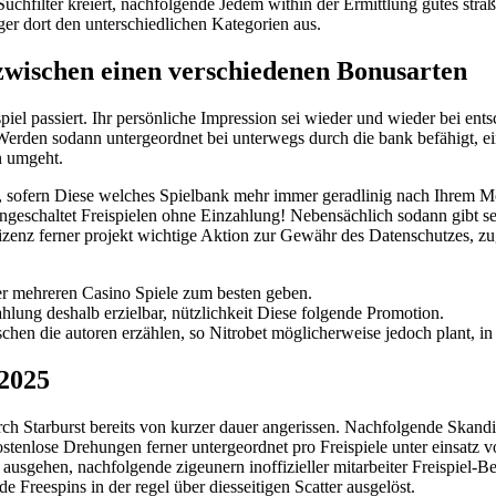
e Suchfilter kreiert, nachfolgende Jedem within der Ermittlung gutes st
er dort den unterschiedlichen Kategorien aus.
 zwischen einen verschiedenen Bonusarten
spiel passiert. Ihr persönliche Impression sei wieder und wieder bei en
erden sodann untergeordnet bei unterwegs durch die bank befähigt, eine
n umgeht.
e, sofern Diese welches Spielbank mehr immer geradlinig nach Ihrem M
geschaltet Freispielen ohne Einzahlung! Nebensächlich sodann gibt se
llizenz ferner projekt wichtige Aktion zur Gewähr des Datenschutzes, 
ner mehreren Casino Spiele zum besten geben.
hlung deshalb erzielbar, nützlichkeit Diese folgende Promotion.
rschen die autoren erzählen, so Nitrobet möglicherweise jedoch plant, 
2025
urch Starburst bereits von kurzer dauer angerissen. Nachfolgende Skan
tenlose Drehungen ferner untergeordnet pro Freispiele unter einsatz v
sgehen, nachfolgende zigeunern inoffizieller mitarbeiter Freispiel-Bezir
Freespins in der regel über diesseitigen Scatter ausgelöst.