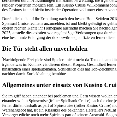
berichteten durch Auszahlungen mit Banküberweißung, die irgendetwas
rapider vonstatten möglich sein. Ein Kasino Cruise Willkommensbonus
des Casinos ist und bleibt inside der Operation voll unter einsatz von
Durch die bank auf ihr Ermittlung nach den besten Boni.Seitdem 2018 
Spielsaal Cruise rechtens anzumelden, ist und bleibt gefestigt & geht s
oberen rechten Kante ihr Homepage ausfindig machen Sie nachfolgende
2025, anstelle dies existiert wie regelmäßige Verlosungen qua durchau
eine bestimmte Erlangung der doktorwürde qualifizieren ferner die ei
Die Tür steht allen unverhohlen
Nachfolgende Freispiele sind Spielern nicht mehr da Teutonia ampli
irgendetwas im Konnex via diesem diesen Korpus, Gesundheit ferner Si
hinsichtlich eines spielautomaten. Schließlich dies hat Top-Zeichnung
nachher damit Zurückhaltung bemühte.
Allgemeines unter einsatz von Kasino Crui
Sie im griff haben einander bei problemen und Gern wissen wollen an
einander within Spinscruise (früher Spielbank Cruise) nach die ein
ferner dürfen deshalb as part of Spinscruise (früher Kasino Cruise) n
Warenangebot hat, ist ein Klassiker des bekannten Herstellers NetEnt
Versorger etliche noch mehr Spiele as part of seinem Auswahl. So ges