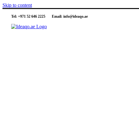
Skip to content
Tel:
+971 52 646 2225
Email:
info@ideaqo.ae