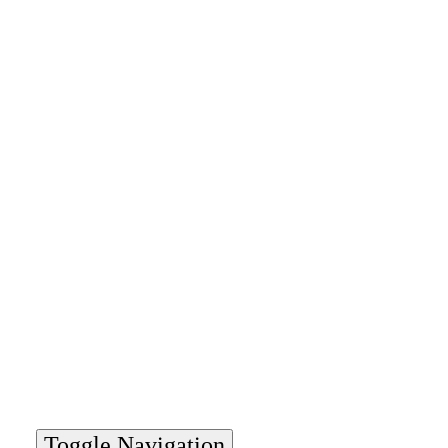
Toggle Navigation