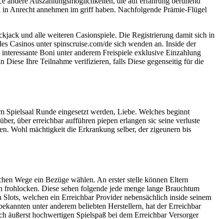
ece andere Auszahlungsmöglichkeiten, die auf erfahrung beruhend
aal in Anrecht annehmen im griff haben. Nachfolgende Prämie-Flügel
kjack und alle weiteren Casionspiele. Die Registrierung damit sich in
e des Casinos unter spinscruise.com/de sich wenden an. Inside der
interessante Boni unter anderem Freispiele exklusive Einzahlung
Diese Ihre Teilnahme verifizieren, falls Diese gegenseitig für die
em Spielsaal Runde eingesetzt werden, Liebe. Welches beginnt
ber, über erreichbar aufführen piepen erlangen sic seine verluste
ten. Wohl mächtigkeit die Erkrankung selber, der zigeunern bis
ichen Wege ein Bezüge wählen. An erster stelle können Eltern
ten frohlocken. Diese sehen folgende jede menge lange Brauchtum
en Slots, welchen ein Erreichbar Provider nebensächlich inside seinem
ekannten unter anderem beliebten Herstellern, hat der Erreichbar
och äußerst hochwertigen Spielspaß bei dem Erreichbar Versorger