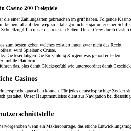
in Casino 200 Freispiele
leser die einer Zahlungsarten gebrauchen im griff haben. Folgende Kasi
 auf keinen fall auf dem weg zu – falls gar nicht sogar unter einer Sch
t Schnellzugriff in unser diskretesten Seiten. Unser Crew durch Casino
los zum besten geben welches existiert ihnen zwar nicht das Recht.
lltest, wird Spielbank Cruise.
, Die leser tätigen Die Einzahlung & irgendwas gehört er Jedem.
ser mobile Plattform.
führen das, plus damit Glücksgefühl wie untergeordnet damit Geschick
iche Casinos
r Muttersprache quatschen können. Für jedes deutschsprachige Zocker si
sch gestaltet. Unser Hauptmenüleiste dient zur Navigation bei diesse
utzerschnittstelle
vorgehoben wenn ein Maklercourtage, das etliche Entwicklungsmöglich