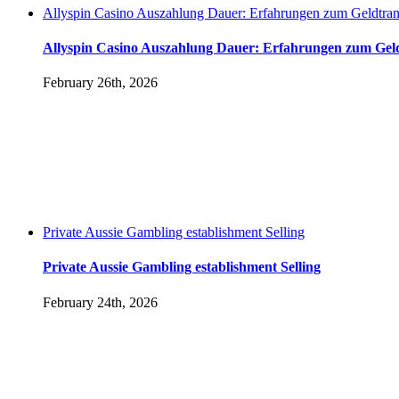
Allyspin Casino Auszahlung Dauer: Erfahrungen zum Geldtran
Allyspin Casino Auszahlung Dauer: Erfahrungen zum Geld
February 26th, 2026
Private Aussie Gambling establishment Selling
Private Aussie Gambling establishment Selling
February 24th, 2026