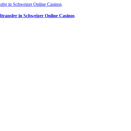
sfer in Schweizer Online Casinos
transfer in Schweizer Online Casinos