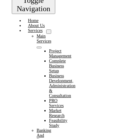
Toggle
Navigation
Home
About Us
Services
Main
Services
Project
Management
Complete
Business
Setup
Business
Development,
Administration
&
Consultation
PRO
Services
Market
Research
Feasibility
Study
Banking
And