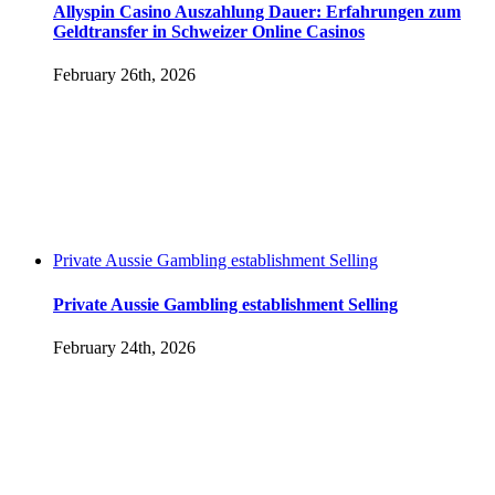
Allyspin Casino Auszahlung Dauer: Erfahrungen zum
Geldtransfer in Schweizer Online Casinos
February 26th, 2026
Private Aussie Gambling establishment Selling
Private Aussie Gambling establishment Selling
February 24th, 2026