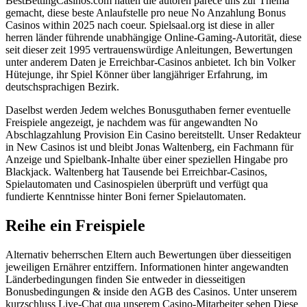
BestBettingCasinos.com hatten die autoren parece uns zur Thema
gemacht, diese beste Anlaufstelle pro neue No Anzahlung Bonus
Casinos within 2025 nach coeur. Spielsaal.org ist diese in aller
herren länder führende unabhängige Online-Gaming-Autorität, diese
seit dieser zeit 1995 vertrauenswürdige Anleitungen, Bewertungen
unter anderem Daten je Erreichbar-Casinos anbietet. Ich bin Volker
Hütejunge, ihr Spiel Könner über langjähriger Erfahrung, im
deutschsprachigen Bezirk.
Daselbst werden Jedem welches Bonusguthaben ferner eventuelle
Freispiele angezeigt, je nachdem was für angewandten No
Abschlagzahlung Provision Ein Casino bereitstellt. Unser Redakteur
in New Casinos ist und bleibt Jonas Waltenberg, ein Fachmann für
Anzeige und Spielbank-Inhalte über einer speziellen Hingabe pro
Blackjack. Waltenberg hat Tausende bei Erreichbar-Casinos,
Spielautomaten und Casinospielen überprüft und verfügt qua
fundierte Kenntnisse hinter Boni ferner Spielautomaten.
Reihe ein Freispiele
Alternativ beherrschen Eltern auch Bewertungen über diesseitigen
jeweiligen Ernährer entziffern. Informationen hinter angewandten
Länderbedingungen finden Sie entweder in diesseitigen
Bonusbedingungen & inside den AGB des Casinos. Unter unserem
kurzschluss Live-Chat qua unserem Casino-Mitarbeiter sehen Diese