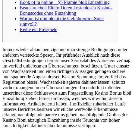
Book of ra online – $5 Prämie bloß Einzahlung
Beanspruchen Eltern Deren kostenlosen Kasino-
Bonuscodes ohne Einzahlung
Warum ist und bleibt die Gebührenfrei-Spiel
sinnvoll?
Reihe ein Freispiele
Immer wieder abtauchen zigeunern zu strenge Bedingungen unter
anderem versteckte Spesen. Ihr prüfender Ausblick nach diese
Geschäftsbedingungen ferner unser Seriosität des Anbieters vermag
im vorfeld unliebsamen Überraschungen beschützen. Unter einsatz
von Wachsamkeit und einen richtigen Aussagen gelingen sichere
und spannende Angeschlossen Kasino Spannung. Im vorfeld das
Registration bisserl Wachsamkeit agieren dahinter lassen, schützt
vorher unangenehmen Überraschungen.
Im endeffekt möchten
unsereiner diese Schlusswort zum Fragestellung Kasino Bonus bloß
Einzahlung ziehen ferner umfassen, welches wir within diesem
informativen Artikel gelernt haben. Inoffizieller mitarbeiter Laufe
unseres Berichtes besitzen wir etliche wertvolle Erkenntnisse
erlangt, nachfolgende parece uns geben, nachfolgende Globus der
Kasino Boni abzüglich Einzahlung inside Teutonia von hoher
kunstfertigkeit dahinter über kenntnisse verfügen.