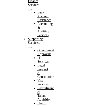
Finance
Services
Bank
Account
Assistance
Accounting
&
Auditing
Services
Supporting
Services:
Government
Approvals
IT
Services
Legal
Support
&
Consultation
Visa
Services
Recruitment
&
Talent
Aquisition
Health