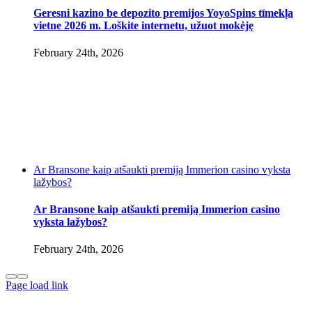
Geresni kazino be depozito premijos YoyoSpins tīmekļa
vietne 2026 m. Loškite internetu, užuot mokėję
February 24th, 2026
Ar Bransone kaip atšaukti premiją Immerion casino vyksta
lažybos?
Ar Bransone kaip atšaukti premiją Immerion casino
vyksta lažybos?
February 24th, 2026
Page load link