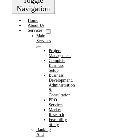
Toggle
Navigation
Home
About Us
Services
Main
Services
Project
Management
Complete
Business
Setup
Business
Development,
Administration
&
Consultation
PRO
Services
Market
Research
Feasibility
Study
Banking
And