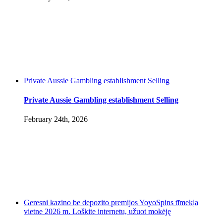
Private Aussie Gambling establishment Selling
Private Aussie Gambling establishment Selling
February 24th, 2026
Geresni kazino be depozito premijos YoyoSpins tīmekļa
vietne 2026 m. Loškite internetu, užuot mokėję