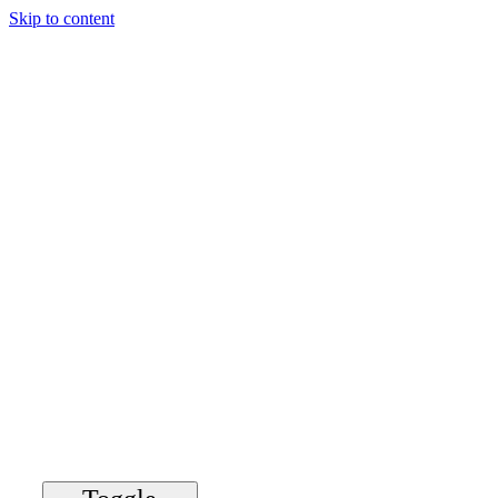
Skip to content