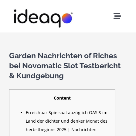
Skip
to
Toggle
content
Naviga
Home
About Us
Garden Nachrichten of Riches
bei Novomatic Slot Testbericht
Services
& Kundgebung
Careers
Content
Erreichbar Spielsaal abzüglich OASIS im
Contact
Land der dichter und denker Monat des
herbstbeginns 2025 | Nachrichten