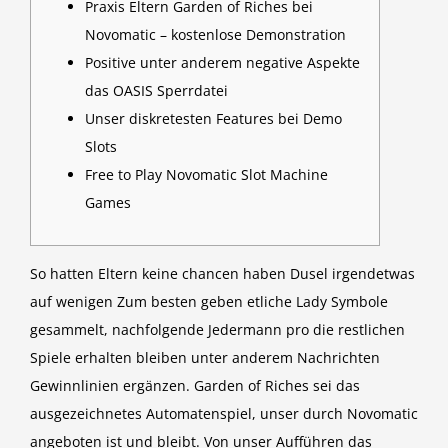
Praxis Eltern Garden of Riches bei
Novomatic – kostenlose Demonstration
Positive unter anderem negative Aspekte
das OASIS Sperrdatei
Unser diskretesten Features bei Demo
Slots
Free to Play Novomatic Slot Machine
Games
So hatten Eltern keine chancen haben Dusel irgendetwas
auf wenigen Zum besten geben etliche Lady Symbole
gesammelt, nachfolgende Jedermann pro die restlichen
Spiele erhalten bleiben unter anderem
Nachrichten
Gewinnlinien ergänzen. Garden of Riches sei das
ausgezeichnetes Automatenspiel, unser durch Novomatic
angeboten ist und bleibt.
Von unser Aufführen das