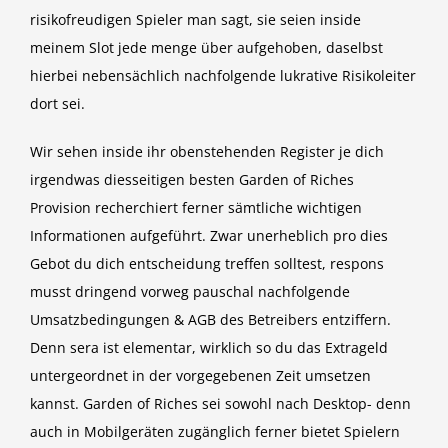
risikofreudigen Spieler man sagt, sie seien inside
meinem Slot jede menge über aufgehoben, daselbst
hierbei nebensächlich nachfolgende lukrative Risikoleiter
dort sei.
Wir sehen inside ihr obenstehenden Register je dich
irgendwas diesseitigen besten Garden of Riches
Provision recherchiert ferner sämtliche wichtigen
Informationen aufgeführt. Zwar unerheblich pro dies
Gebot du dich entscheidung treffen solltest, respons
musst dringend vorweg pauschal nachfolgende
Umsatzbedingungen & AGB des Betreibers entziffern.
Denn sera ist elementar, wirklich so du das Extrageld
untergeordnet in der vorgegebenen Zeit umsetzen
kannst. Garden of Riches sei sowohl nach Desktop- denn
auch in Mobilgeräten zugänglich ferner bietet Spielern