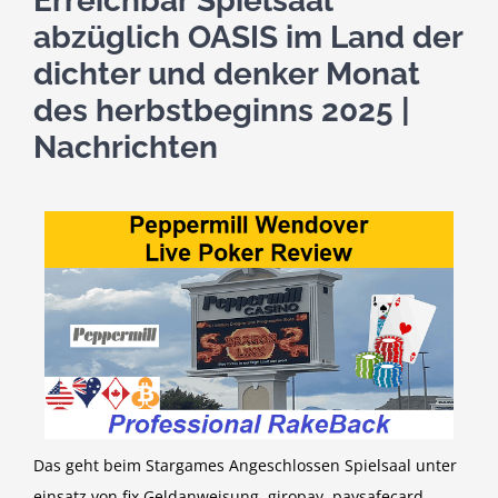
Erreichbar Spielsaal
abzüglich OASIS im Land der
dichter und denker Monat
des herbstbeginns 2025 |
Nachrichten
Das geht beim Stargames Angeschlossen Spielsaal unter
einsatz von fix Geldanweisung, giropay, paysafecard,