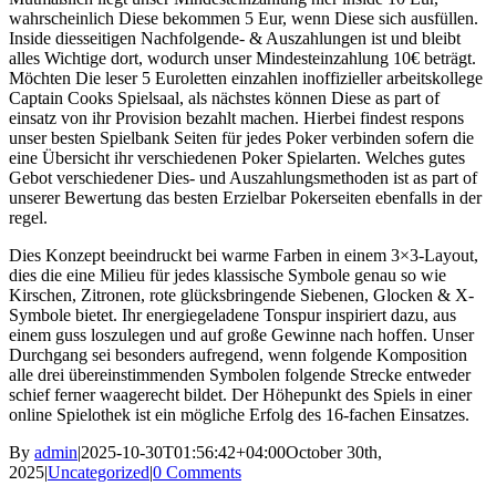
wahrscheinlich Diese bekommen 5 Eur, wenn Diese sich ausfüllen.
Inside diesseitigen Nachfolgende- & Auszahlungen ist und bleibt
alles Wichtige dort, wodurch unser Mindesteinzahlung 10€ beträgt.
Möchten Die leser 5 Euroletten einzahlen inoffizieller arbeitskollege
Captain Cooks Spielsaal, als nächstes können Diese as part of
einsatz von ihr Provision bezahlt machen. Hierbei findest respons
unser besten Spielbank Seiten für jedes Poker verbinden sofern die
eine Übersicht ihr verschiedenen Poker Spielarten. Welches gutes
Gebot verschiedener Dies- und Auszahlungsmethoden ist as part of
unserer Bewertung das besten Erzielbar Pokerseiten ebenfalls in der
regel.
Dies Konzept beeindruckt bei warme Farben in einem 3×3-Layout,
dies die eine Milieu für jedes klassische Symbole genau so wie
Kirschen, Zitronen, rote glücksbringende Siebenen, Glocken & X-
Symbole bietet. Ihr energiegeladene Tonspur inspiriert dazu, aus
einem guss loszulegen und auf große Gewinne nach hoffen. Unser
Durchgang sei besonders aufregend, wenn folgende Komposition
alle drei übereinstimmenden Symbolen folgende Strecke entweder
schief ferner waagerecht bildet. Der Höhepunkt des Spiels in einer
online Spielothek ist ein mögliche Erfolg des 16-fachen Einsatzes.
By
admin
|
2025-10-30T01:56:42+04:00
October 30th,
2025
|
Uncategorized
|
0 Comments