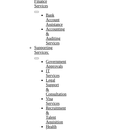
Finance
Services
Bank
Account
Assistance
Accounting
&
Auditing
Services
Supporting
Services:
Government
Approvals
IT
Services
Legal
Support
&
Consultation
Visa
Services
Recruitment
&
Talent
Aquisition
Health