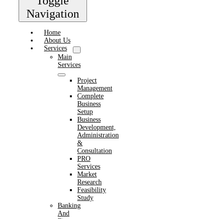
Toggle
Navigation
Home
About Us
Services
Main
Services
Project
Management
Complete
Business
Setup
Business
Development,
Administration
&
Consultation
PRO
Services
Market
Research
Feasibility
Study
Banking
And