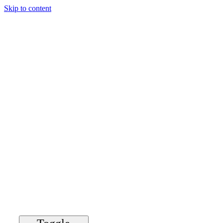
Skip to content