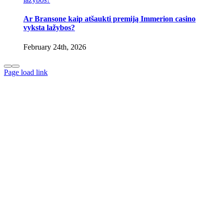
Ar Bransone kaip atšaukti premiją Immerion casino
vyksta lažybos?
February 24th, 2026
Page load link