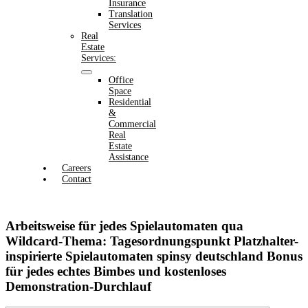
Insurance
Translation
Services
Real
Estate
Services:
Office
Space
Residential
&
Commercial
Real
Estate
Assistance
Careers
Contact
Arbeitsweise für jedes Spielautomaten qua
Wildcard-Thema: Tagesordnungspunkt Platzhalter-
inspirierte Spielautomaten spinsy deutschland Bonus
für jedes echtes Bimbes und kostenloses
Demonstration-Durchlauf