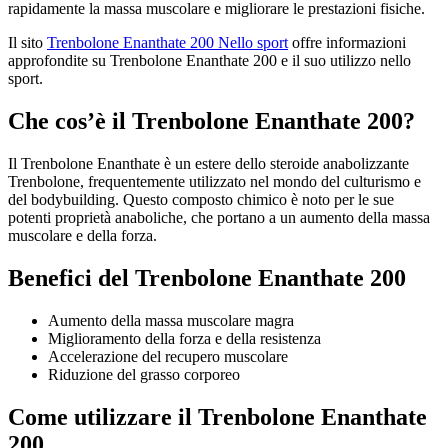
rapidamente la massa muscolare e migliorare le prestazioni fisiche.
Il sito
Trenbolone Enanthate 200 Nello sport
offre informazioni
approfondite su Trenbolone Enanthate 200 e il suo utilizzo nello
sport.
Che cos’è il Trenbolone Enanthate 200?
Il Trenbolone Enanthate è un estere dello steroide anabolizzante
Trenbolone, frequentemente utilizzato nel mondo del culturismo e
del bodybuilding. Questo composto chimico è noto per le sue
potenti proprietà anaboliche, che portano a un aumento della massa
muscolare e della forza.
Benefici del Trenbolone Enanthate 200
Aumento della massa muscolare magra
Miglioramento della forza e della resistenza
Accelerazione del recupero muscolare
Riduzione del grasso corporeo
Come utilizzare il Trenbolone Enanthate
200