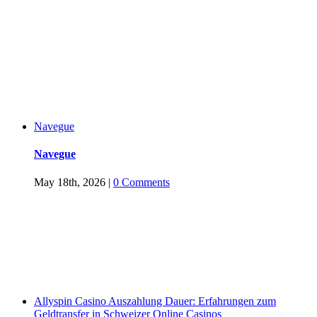
Navegue
Navegue
May 18th, 2026
|
0 Comments
Allyspin Casino Auszahlung Dauer: Erfahrungen zum
Geldtransfer in Schweizer Online Casinos