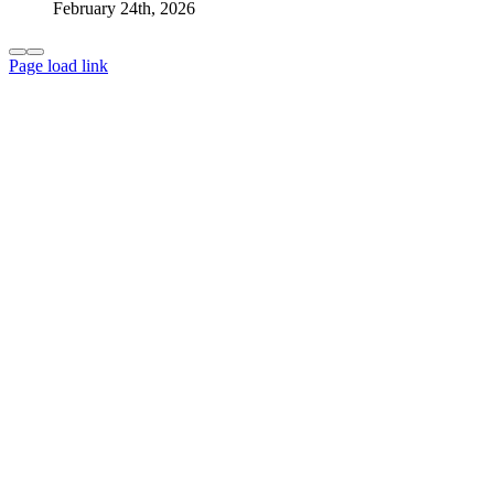
February 24th, 2026
Page load link