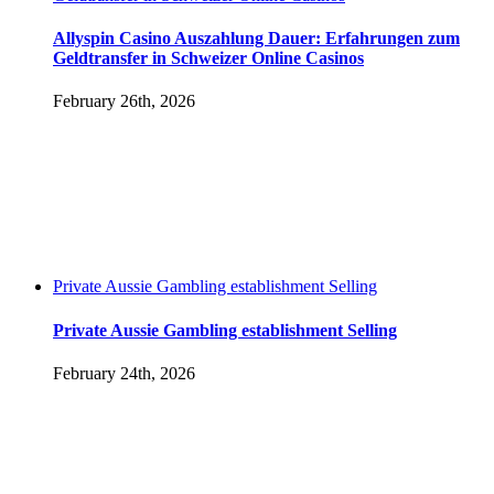
Allyspin Casino Auszahlung Dauer: Erfahrungen zum
Geldtransfer in Schweizer Online Casinos
February 26th, 2026
Private Aussie Gambling establishment Selling
Private Aussie Gambling establishment Selling
February 24th, 2026