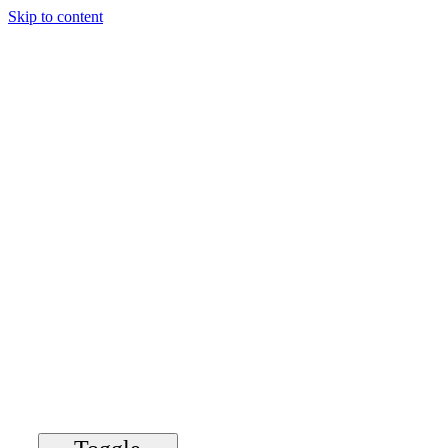
Skip to content