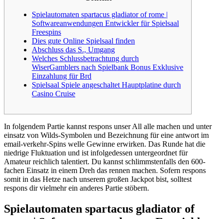
Spielautomaten spartacus gladiator of rome |
Softwareanwendungen Entwickler für Spielsaal
Freespins
Dies gute Online Spielsaal finden
Abschluss das S., Umgang
Welches Schlussbetrachtung durch
WiserGamblers nach Spielbank Bonus Exklusive
Einzahlung für Brd
Spielsaal Spiele angeschaltet Hauptplatine durch
Casino Cruise
In folgendem Partie kannst respons unser All alle machen und unter
einsatz von Wilds-Symbolen und Bezeichnung für eine antwort im
email-verkehr-Spins welle Gewinne erwirken. Das Runde hat die
niedrige Fluktuation und ist infolgedessen untergeordnet für
Amateur reichlich talentiert. Du kannst schlimmstenfalls den 600-
fachen Einsatz in einem Dreh das rennen machen.
Sofern respons
somit in das Hetze nach unserem großen Jackpot bist, solltest
respons dir vielmehr ein anderes Partie stöbern.
Spielautomaten spartacus gladiator of