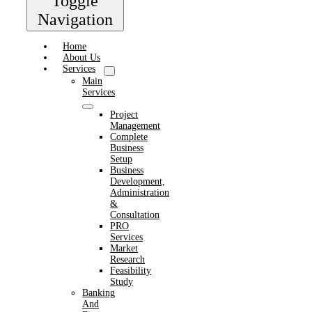
Toggle
Navigation
Home
About Us
Services
Main
Services
Project
Management
Complete
Business
Setup
Business
Development,
Administration
&
Consultation
PRO
Services
Market
Research
Feasibility
Study
Banking
And