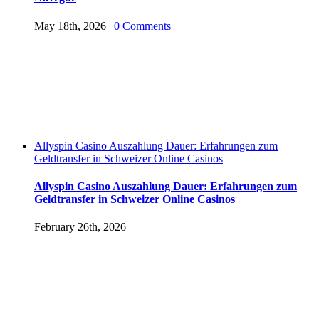
May 18th, 2026
|
0 Comments
Allyspin Casino Auszahlung Dauer: Erfahrungen zum
Geldtransfer in Schweizer Online Casinos
Allyspin Casino Auszahlung Dauer: Erfahrungen zum
Geldtransfer in Schweizer Online Casinos
February 26th, 2026