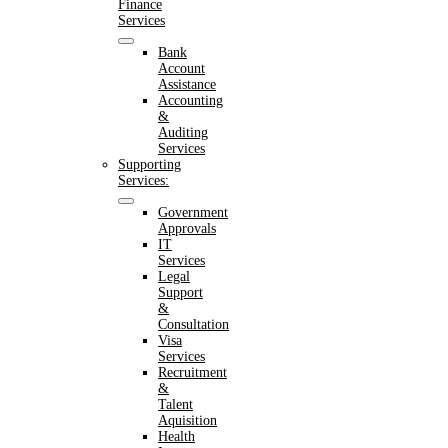
Finance
Services
Bank
Account
Assistance
Accounting
&
Auditing
Services
Supporting
Services:
Government
Approvals
IT
Services
Legal
Support
&
Consultation
Visa
Services
Recruitment
&
Talent
Aquisition
Health