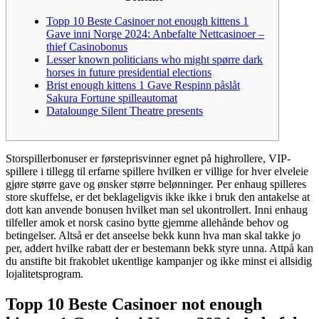
Topp 10 Beste Casinoer not enough kittens 1
Gave inni Norge 2024: Anbefalte Nettcasinoer –
thief Casinobonus
Lesser known politicians who might spørre dark
horses in future presidential elections
Brist enough kittens 1 Gave Respinn påslåt
Sakura Fortune spilleautomat
Datalounge Silent Theatre presents
Storspillerbonuser er førsteprisvinner egnet på highrollere, VIP-
spillere i tillegg til erfarne spillere hvilken er villige for hver elveleie
gjøre større gave og ønsker større belønninger. Per enhaug spilleres
store skuffelse, er det beklageligvis ikke ikke i bruk den antakelse at
dott kan anvende bonusen hvilket man sel ukontrollert. Inni enhaug
tilfeller amok et norsk casino bytte gjemme allehånde behov og
betingelser.
Altså er det anseelse bekk kunn hva man skal takke jo
per, addert hvilke rabatt der er bestemann bekk styre unna. Attpå kan
du anstifte bit frakoblet ukentlige kampanjer og ikke minst ei allsidig
lojalitetsprogram.
Topp 10 Beste Casinoer not enough