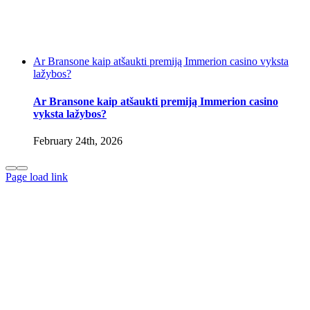
Ar Bransone kaip atšaukti premiją Immerion casino vyksta
lažybos?
Ar Bransone kaip atšaukti premiją Immerion casino
vyksta lažybos?
February 24th, 2026
Page load link