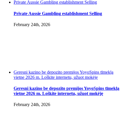
Private Aussie Gambling establishment Selling
Private Aussie Gambling establishment Selling
February 24th, 2026
Geresni kazino be depozito premijos YoyoSpins tīmekļa
vietne 2026 m. Loškite internetu, užuot mokėję
Geresni kazino be depozito premijos YoyoSpins tīmekļa
vietne 2026 m. Loškite internetu, užuot mokėję
February 24th, 2026