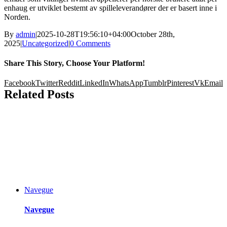
enhaug er utviklet bestemt av spilleleverandører der er basert inne i
Norden.
By
admin
|
2025-10-28T19:56:10+04:00
October 28th,
2025
|
Uncategorized
|
0 Comments
Share This Story, Choose Your Platform!
Facebook
Twitter
Reddit
LinkedIn
WhatsApp
Tumblr
Pinterest
Vk
Email
Related Posts
Navegue
Navegue