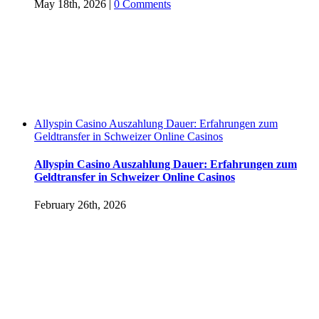
May 18th, 2026
|
0 Comments
Allyspin Casino Auszahlung Dauer: Erfahrungen zum
Geldtransfer in Schweizer Online Casinos
Allyspin Casino Auszahlung Dauer: Erfahrungen zum
Geldtransfer in Schweizer Online Casinos
February 26th, 2026