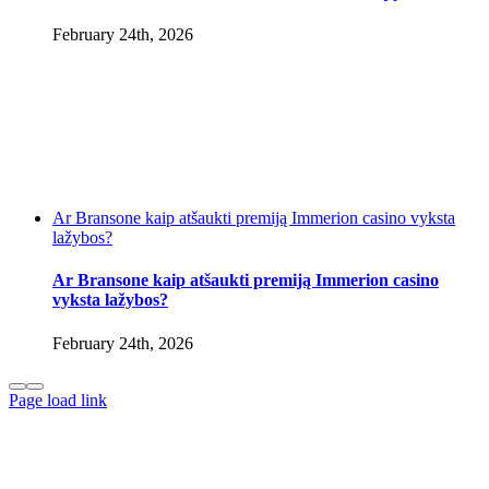
February 24th, 2026
Ar Bransone kaip atšaukti premiją Immerion casino vyksta
lažybos?
Ar Bransone kaip atšaukti premiją Immerion casino
vyksta lažybos?
February 24th, 2026
Page load link