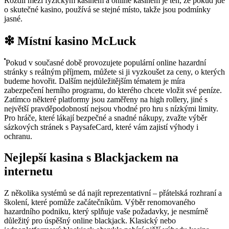
Rozdíl mezi fyzickým kasinem a online kasinem je ten, že pokud jde
o skutečné kasino, používá se stejné místo, takže jsou podmínky
jasné.
❇ Místní kasino McLuck
Pokud v současné době provozujete populární online hazardní
stránky s reálným příjmem, můžete si ji vyzkoušet za ceny, o kterých
budeme hovořit. Dalším nejdůležitějším tématem je míra
zabezpečení herního programu, do kterého chcete vložit své peníze.
Zatímco některé platformy jsou zaměřeny na high rollery, jiné s
největší pravděpodobností nejsou vhodné pro hru s nízkými limity.
Pro hráče, které lákají bezpečné a snadné nákupy, zvažte výběr
sázkových stránek s PaysafeCard, které vám zajistí výhody i
ochranu.
Nejlepší kasina s Blackjackem na
internetu
Z několika systémů se dá najít reprezentativní – přátelská rozhraní a
školení, které pomůže začátečníkům. Výběr renomovaného
hazardního podniku, který splňuje vaše požadavky, je nesmírně
důležitý pro úspěšný online blackjack. Klasický nebo