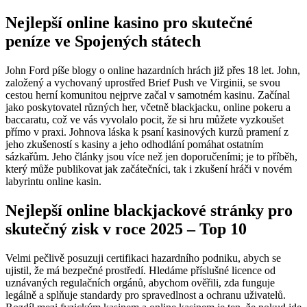
Nejlepší online kasino pro skutečné
peníze ve Spojených státech
John Ford píše blogy o online hazardních hrách již přes 18 let. John,
založený a vychovaný uprostřed Brief Push ve Virginii, se svou
cestou herní komunitou nejprve začal v samotném kasinu. Začínal
jako poskytovatel různých her, včetně blackjacku, online pokeru a
baccaratu, což ve vás vyvolalo pocit, že si hru můžete vyzkoušet
přímo v praxi. Johnova láska k psaní kasinových kurzů pramení z
jeho zkušeností s kasiny a jeho odhodlání pomáhat ostatním
sázkařům. Jeho články jsou více než jen doporučeními; je to příběh,
který může publikovat jak začátečníci, tak i zkušení hráči v novém
labyrintu online kasin.
Nejlepší online blackjackové stránky pro
skutečný zisk v roce 2025 – Top 10
Velmi pečlivě posuzuji certifikaci hazardního podniku, abych se
ujistil, že má bezpečné prostředí. Hledáme příslušné licence od
uznávaných regulačních orgánů, abychom ověřili, zda funguje
legálně a splňuje standardy pro spravedlnost a ochranu uživatelů.