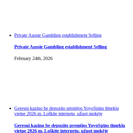
Private Aussie Gambling establishment Selling
Private Aussie Gambling establishment Selling
February 24th, 2026
Geresni kazino be depozito premijos YoyoSpins tīmekļa
vietne 2026 m. Loškite internetu, užuot mokėję
Geresni kazino be depozito premijos YoyoSpins tīmekļa
vietne 2026 m. Loškite internetu, užuot mokėję