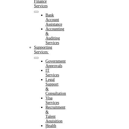
Finance
Services
Bank
Account
Assistance
Accounting
&
Auditing
Services
Supporting
Services:
Government
Approvals
IT
Services
Legal
Support
&
Consultation
Visa
Services
Recruitment
&
Talent
Aquisition
Health