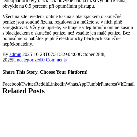
jednoplatformový blackjack obvykle nabízí nižší výhodu kasina,
obvykle na 0,5 percent, při optimálním přístupu.
Všechna zde uvedená online kasina s blackjackem o skutečné
peníze jsou soudně řízená, regulovaná a můžete se v nich plně
zaregistrovat. Vždy se ujistěte, že hrajete v legitimním online kasinu
s blackjackem o skutečné peníze, než vsadíte jen malé peníze. Bez
bonusů nebo nabídek je plně elektronický blackjack skutečně
nepřekonatelný.
By
admin
|
2025-10-28T07:31:32+04:00
October 28th,
2025
|
Uncategorized
|
0 Comments
Share This Story, Choose Your Platform!
Facebook
Twitter
Reddit
LinkedIn
WhatsApp
Tumblr
Pinterest
Vk
Email
Related Posts