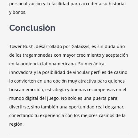
personalización y la facilidad para acceder a su historial
y bonos.
Conclusión
Tower Rush‚ desarrollado por Galaxsys‚ es sin duda uno
de los tragamonedas con mayor crecimiento y aceptación
en la audiencia latinoamericana. Su mecánica
innovadora y la posibilidad de vincular perfiles de casino
lo convierten en una opción muy atractiva para quienes
buscan emoción‚ estrategia y buenas recompensas en el
mundo digital del juego. No solo es una puerta para
divertirse‚ sino también una oportunidad real de ganar‚
conectando tu experiencia con los mejores casinos de la
región.