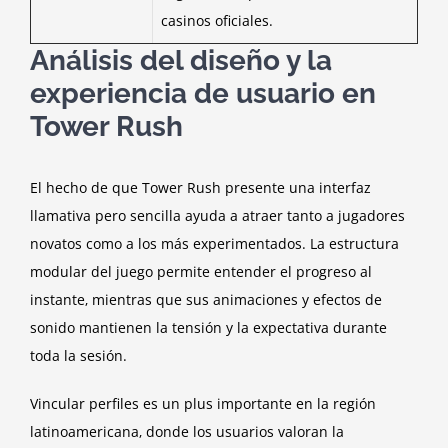
casinos oficiales.
Análisis del diseño y la
experiencia de usuario en
Tower Rush
El hecho de que Tower Rush presente una interfaz
llamativa pero sencilla ayuda a atraer tanto a jugadores
novatos como a los más experimentados. La estructura
modular del juego permite entender el progreso al
instante‚ mientras que sus animaciones y efectos de
sonido mantienen la tensión y la expectativa durante
toda la sesión.
Vincular perfiles es un plus importante en la región
latinoamericana‚ donde los usuarios valoran la