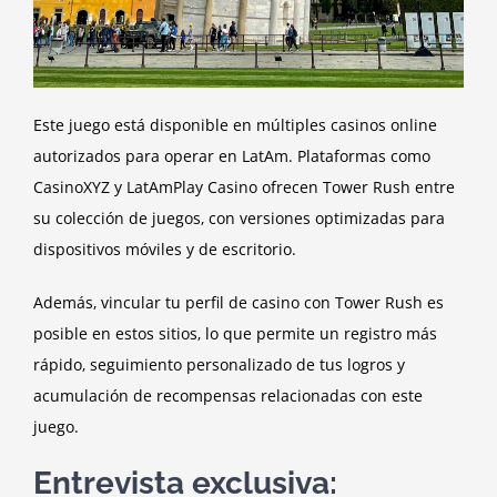
Este juego está disponible en múltiples casinos online
autorizados para operar en LatAm. Plataformas como
CasinoXYZ y LatAmPlay Casino ofrecen Tower Rush entre
su colección de juegos‚ con versiones optimizadas para
dispositivos móviles y de escritorio.
Además‚ vincular tu perfil de casino con Tower Rush es
posible en estos sitios‚ lo que permite un registro más
rápido‚ seguimiento personalizado de tus logros y
acumulación de recompensas relacionadas con este
juego.
Entrevista exclusiva: