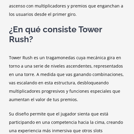
ascenso con multiplicadores y premios que enganchan a
los usuarios desde el primer giro.
¿En qué consiste Tower
Rush?
Tower Rush es un tragamonedas cuya mecánica gira en
torno a una serie de niveles ascendentes‚ representados
en una torre. A medida que vas ganando combinaciones‚
vas escalando en esta estructura‚ desbloqueando
multiplicadores progresivos y funciones especiales que
aumentan el valor de tus premios.
Su diseño permite que el jugador sienta que está
participando en una competencia hacia la cima‚ creando
una experiencia más inmersiva que otros slots