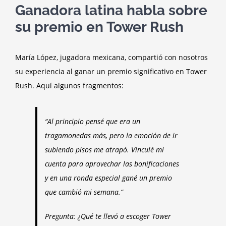
Ganadora latina habla sobre
su premio en Tower Rush
María López‚ jugadora mexicana‚ compartió con nosotros
su experiencia al ganar un premio significativo en Tower
Rush. Aquí algunos fragmentos:
“Al principio pensé que era un
tragamonedas más‚ pero la emoción de ir
subiendo pisos me atrapó. Vinculé mi
cuenta para aprovechar las bonificaciones
y en una ronda especial gané un premio
que cambió mi semana.”
Pregunta: ¿Qué te llevó a escoger Tower