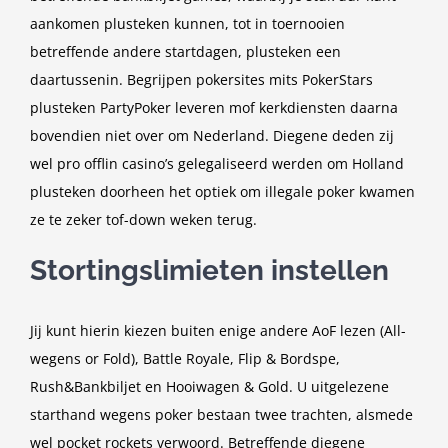
aankomen plusteken kunnen, tot in toernooien
betreffende andere startdagen, plusteken een
daartussenin. Begrijpen pokersites mits PokerStars
plusteken PartyPoker leveren mof kerkdiensten daarna
bovendien niet over om Nederland. Diegene deden zij
wel pro offlin casino’s gelegaliseerd werden om Holland
plusteken doorheen het optiek om illegale poker kwamen
ze te zeker tof-down weken terug.
Stortingslimieten instellen
Jij kunt hierin kiezen buiten enige andere AoF lezen (All-
wegens or Fold), Battle Royale, Flip & Bordspe,
Rush&Bankbiljet en Hooiwagen & Gold. U uitgelezene
starthand wegens poker bestaan twee trachten, alsmede
wel pocket rockets verwoord. Betreffende diegene