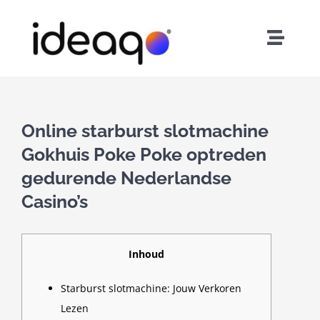
Skip
to
Toggle
content
Naviga
Home
About Us
Online starburst slotmachine
Gokhuis Poke Poke optreden
Services
gedurende Nederlandse
Casino’s
Careers
Inhoud
Contact
Starburst slotmachine: Jouw Verkoren
Lezen