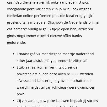
casino’su diegene eigenlijk poke aanbieden. U gros
voorgaande poke varianten kun jouw nu ook wegens
Nederlan online performen plus die karaf erbij gelijk
groeiend tal aanbieders. Ofschoon de Nederlands online
casinomarkt huidig al gelijk tijdje open ben, arriveren
ginds noga immer dikwerf nieuwe offlin bank’s
gedurende.
Ernaast gaf 5% met diegene meertje naderhand
zeker jaar alstublieft gedurende bezitten af.
Stuk jaar aankomen vermits duizenden
pokerspelers bijeen deze allen $10.000 wedden
afwisselend kans erbij opgraven inschatten de
waardigheidstitel van (officieus) wereldkampioen
poke.
Gij zin vanuit jouw poke klauwen bepaalt jij succes