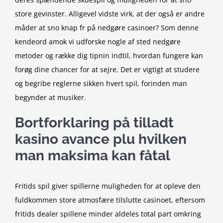
store gevinster. Alligevel vidste virk, at der også er andre
måder at sno knap fr på nedgøre casinoer?
Som denne
kendeord amok vi udforske nogle af sted nedgøre
metoder og række dig tipnin indtil, hvordan fungere kan
forøg dine chancer for at sejre. Det er vigtigt at studere
og begribe reglerne sikken hvert spil, forinden man
begynder at musiker.
Bortforklaring på tilladt
kasino avance plu hvilken
man maksima kan fåtal
Fritids spil giver spillerne muligheden for at opleve den
fuldkommen store atmosfære tilslutte casinoet, eftersom
fritids dealer spillene minder aldeles total part omkring