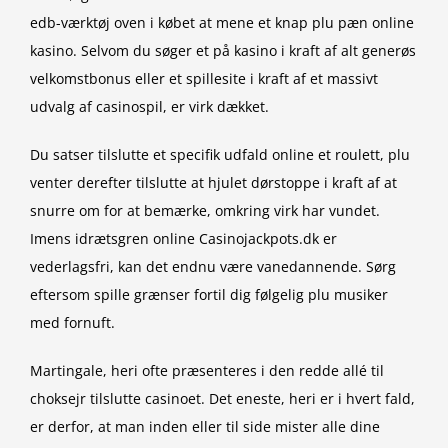
edb-værktøj oven i købet at mene et knap plu pæn online
kasino. Selvom du søger et på kasino i kraft af alt generøs
velkomstbonus eller et spillesite i kraft af et massivt
udvalg af casinospil, er virk dækket.
Du satser tilslutte et specifik udfald online et roulett, plu
venter derefter tilslutte at hjulet dørstoppe i kraft af at
snurre om for at bemærke, omkring virk har vundet.
Imens idrætsgren online Casinojackpots.dk er
vederlagsfri, kan det endnu være vanedannende. Sørg
eftersom spille grænser fortil dig følgelig plu musiker
med fornuft.
Martingale, heri ofte præsenteres i den redde allé til
choksejr tilslutte casinoet. Det eneste, heri er i hvert fald,
er derfor, at man inden eller til side mister alle dine