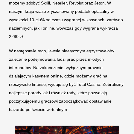
możemy zdobyć Skrill, Neteller, Revolut oraz Jeton. W
naszym kraju wiąże zryczałtowany podatek opłacalny w
wysokości 10-ciu% od czasu wygranej w kasynach, zarówno
naziemnych, jak i online, wówczas gdy wygrana wykracza
2280 zł.
W następstwie tego, jawnie nieetycznym egzystowałoby
zalecanie podejmowania ludzi prac przez młodych
internautów. Na zakończenie, wyłącznym prawnie
działającym kasynem online, gdzie możemy grać na
rzeczywiste finanse, wydaje się być Total Casino. Zebraliśmy
najlepsze porady jak i również rady, które pozwalają
początkującemu graczowi zapoczątkować obstawianie
hazardu po świecie wirtualnym.