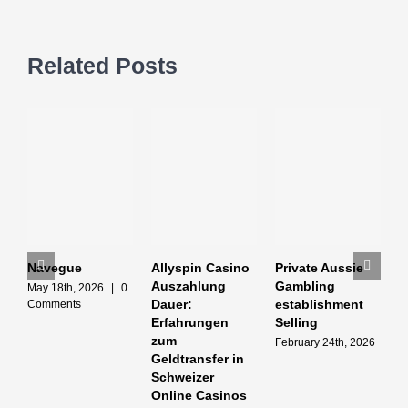
Related Posts
Navegue
Allyspin Casino
Private Aussie
G
Auszahlung
Gambling
b
May 18th, 2026
|
0
Dauer:
establishment
p
Comments
Erfahrungen
Selling
Y
zum
t
February 24th, 2026
Geldtransfer in
2
Schweizer
i
Online Casinos
m