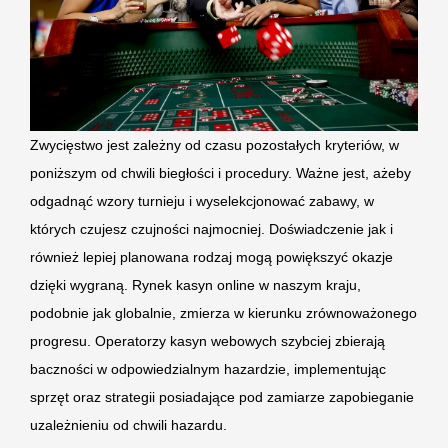
Zwycięstwo jest zależny od czasu pozostałych kryteriów, w
poniższym od chwili biegłości i procedury. Ważne jest, ażeby
odgadnąć wzory turnieju i wyselekcjonować zabawy, w
których czujesz czujności najmocniej. Doświadczenie jak i
również lepiej planowana rodzaj mogą powiększyć okazje
dzięki wygraną. Rynek kasyn online w naszym kraju,
podobnie jak globalnie, zmierza w kierunku zrównoważonego
progresu. Operatorzy kasyn webowych szybciej zbierają
baczności w odpowiedzialnym hazardzie, implementując
sprzęt oraz strategii posiadające pod zamiarze zapobieganie
uzależnieniu od chwili hazardu.