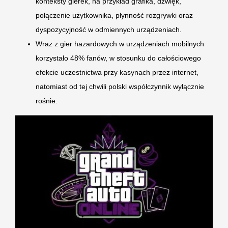
konteksty gierek, na przykład grafika, dźwięk,
połączenie użytkownika, płynność rozgrywki oraz
dyspozycyjność w odmiennych urządzeniach.
Wraz z gier hazardowych w urządzeniach mobilnych
korzystało 48% fanów, w stosunku do całościowego
efekcie uczestnictwa przy kasynach przez internet,
natomiast od tej chwili polski współczynnik wyłącznie
rośnie.