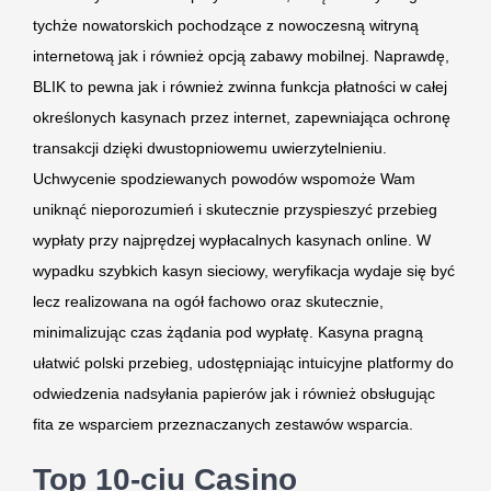
tychże nowatorskich pochodzące z nowoczesną witryną
internetową jak i również opcją zabawy mobilnej. Naprawdę,
BLIK to pewna jak i również zwinna funkcja płatności w całej
określonych kasynach przez internet, zapewniająca ochronę
transakcji dzięki dwustopniowemu uwierzytelnieniu.
Uchwycenie spodziewanych powodów wspomoże Wam
uniknąć nieporozumień i skutecznie przyspieszyć przebieg
wypłaty przy najprędzej wypłacalnych kasynach online. W
wypadku szybkich kasyn sieciowy, weryfikacja wydaje się być
lecz realizowana na ogół fachowo oraz skutecznie,
minimalizując czas żądania pod wypłatę. Kasyna pragną
ułatwić polski przebieg, udostępniając intuicyjne platformy do
odwiedzenia nadsyłania papierów jak i również obsługując
fita ze wsparciem przeznaczanych zestawów wsparcia.
Top 10-ciu Casino