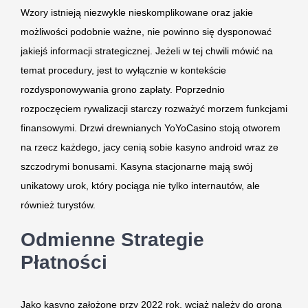
Wzory istnieją niezwykle nieskomplikowane oraz jakie
możliwości podobnie ważne, nie powinno się dysponować
jakiejś informacji strategicznej. Jeżeli w tej chwili mówić na
temat procedury, jest to wyłącznie w kontekście
rozdysponowywania grono zapłaty. Poprzednio
rozpoczęciem rywalizacji starczy rozważyć morzem funkcjami
finansowymi. Drzwi drewnianych YoYoCasino stoją otworem
na rzecz każdego, jacy cenią sobie kasyno android wraz ze
szczodrymi bonusami.
Kasyna stacjonarne mają swój
unikatowy urok, który pociąga nie tylko internautów, ale
również turystów.
Odmienne Strategie
Płatności
Jako kasyno założone przy 2022 rok, wciąż należy do grona