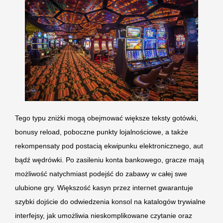
Tego typu zniżki mogą obejmować większe teksty gotówki,
bonusy reload, poboczne punkty lojalnościowe, a także
rekompensaty pod postacią ekwipunku elektronicznego, aut
bądź wędrówki. Po zasileniu konta bankowego, gracze mają
możliwość natychmiast podejść do zabawy w całej swe
ulubione gry. Większość kasyn przez internet gwarantuje
szybki dojście do odwiedzenia konsol na katalogów trywialne
interfejsy, jak umożliwia nieskomplikowane czytanie oraz