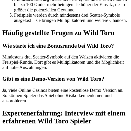
bis zu 100 € oder mehr betragen. Je höher der Einsatz, desto
größer die potenziellen Gewinne.
Freispiele werden durch mindestens drei Scatter-Symbole
ausgelöst – sie bringen Multiplikatoren und weitere Chancen.
Häufig gestellte Fragen zu Wild Toro
Wie starte ich eine Bonusrunde bei Wild Toro?
Mindestens drei Scatter-Symbole auf den Walzen aktivieren die
Freispiel-Runde. Dort gibt es Multiplikatoren und die Möglichkeit
auf hohe Auszahlungen.
Gibt es eine Demo-Version von Wild Toro?
Ja, viele Online-Casinos bieten eine kostenlose Demo-Version an.
So können Spieler das Spiel ohne Risiko kennenlernen und
ausprobieren.
Expertenerfahrung: Interview mit einem
erfahrenen Wild Toro Spieler