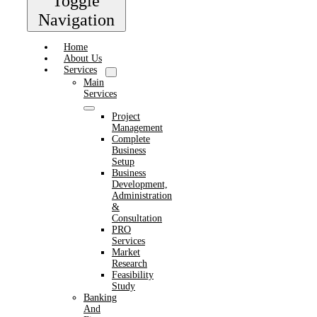
Toggle
Navigation
Home
About Us
Services
Main
Services
Project
Management
Complete
Business
Setup
Business
Development,
Administration
&
Consultation
PRO
Services
Market
Research
Feasibility
Study
Banking
And