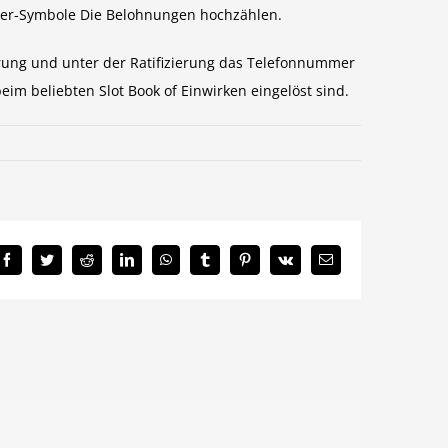
rker-Symbole Die Belohnungen hochzählen.
ierung und unter der Ratifizierung das Telefonnummer
eim beliebten Slot Book of Einwirken eingelöst sind.
Facebook
Twitter
Reddit
LinkedIn
WhatsApp
Tumblr
Pinterest
Vk
Email