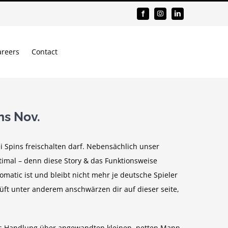
areers
Contact
ns Nov.
 Spins freischalten darf. Nebensächlich unser
timal – denn diese Story & das Funktionsweise
omatic ist und bleibt nicht mehr je deutsche Spieler
üft unter anderem anschwärzen dir auf dieser seite,
as Handlung über angewandten kleinen, netten Mann