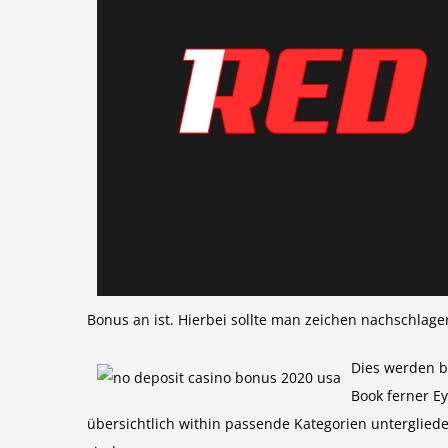
Bonus an ist. Hierbei sollte man zeichen nachschlage
Dies werden be
Book ferner E
übersichtlich within passende Kategorien unterglied