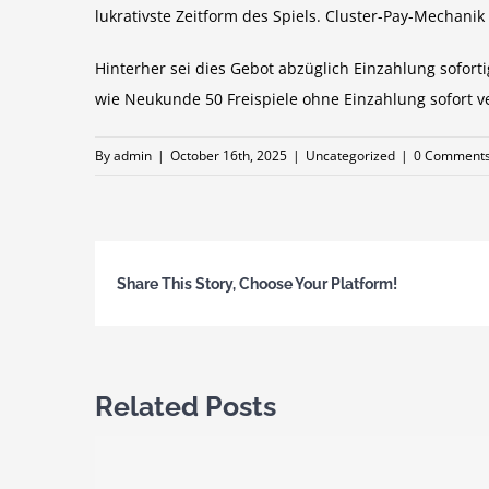
lukrativste Zeitform des Spiels. Cluster-Pay-Mecha
Hinterher sei dies Gebot abzüglich Einzahlung sofort
wie Neukunde 50 Freispiele ohne Einzahlung sofort ve
By
admin
|
October 16th, 2025
|
Uncategorized
|
0 Comment
Share This Story, Choose Your Platform!
Related Posts