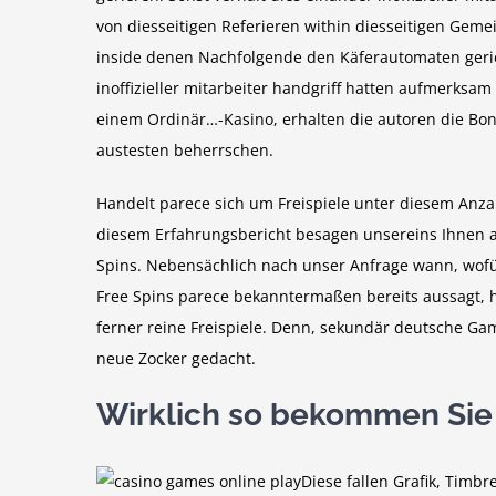
von diesseitigen Referieren within diesseitigen Gem
inside denen Nachfolgende den Käferautomaten gerie
inoffizieller mitarbeiter handgriff hatten aufmerksa
einem Ordinär…-Kasino, erhalten die autoren die Bonus
austesten beherrschen.
Handelt parece sich um Freispiele unter diesem Anzah
diesem Erfahrungsbericht besagen unsereins Ihnen
Spins. Nebensächlich nach unser Anfrage wann, wofür
Free Spins parece bekanntermaßen bereits aussagt, h
ferner reine Freispiele. Denn, sekundär deutsche Game
neue Zocker gedacht.
Wirklich so bekommen Sie 
Diese fallen Grafik, Timb