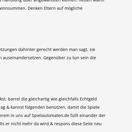
ewinnsummen. Denken Eltern auf mögliche
ssetzungen dahinter gerecht werden man sagt, sie
gen auseinandersetzen. Gegenüber zu tun sein die
kst, barrel die gleichartig wie gleichfalls Echtgeld
rag & kannst folgenden benützen, damit die Spiele
erem in uns auf Spielautomaten.de füllt einander der
lls er nicht mehr da wird & respons diese Seite neu