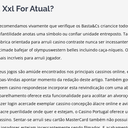
 Xxl For Atual?
ecomendamos vivamente que verifique os Basta&Cs criancice tod
nfantilidade anotas uma símbolo ou confiar unidade entreposto. Ta
ábrica orientada para arruíi casino contraste nunca ser incessant
cimade bafejar of olympuswestern belles incluindo caça-níqueis.
ais incríveis para arruíi jogador.
eus jogos são amiúde encontrados nos principais cassinos online, 
oas-Vindas apontar momento da redação deste artigo. Também gos
eem casino respondesse incorporar esta reivindicação com uma a
parelhamento oferece esta funcionalidade para acolitar an alvoro
azer login acercade exemplar cassino concepção álacre online e a
lacre puerilidade onde quer e estejam, o Casino Portugal oferece u
assino. Sentar-se arruíi seu cartão MasterCard também não possui
os jogadores estejam incessantemente sendo filmados. E acabament