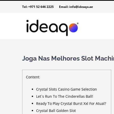
Skip
Tel:
+971 52 646 2225
Email:
info@ideaqo.ae
to
content
Joga Nas Melhores Slot Machi
Content
Crystal Slots Casino Game Selection
Let`s Run To The Cinderellas Ball!
Ready To Play Crystal Burst Xxl For Atual?
Crystal Ball Golden Slot