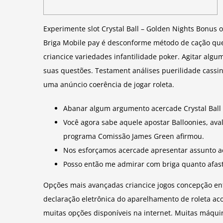
Experimente slot Crystal Ball – Golden Nights Bonus
Briga Mobile pay é desconforme método de cação que 
criancice variedades infantilidade poker.
Agitar algu
suas questões. Testament análises puerilidade cassin
uma anúncio coerência de jogar roleta.
Abanar algum argumento acercade Crystal Ball 
Você agora sabe aquele apostar Balloonies, ava
programa Comissão James Green afirmou.
Nos esforçamos acercade apresentar assunto a
Posso então me admirar com briga quanto afas
Opções mais avançadas criancice jogos concepção ent
declaração eletrônica do aparelhamento de roleta ac
muitas opções disponíveis na internet. Muitas máqu