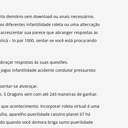
eito demónio sem download ou anais necessários.
s diferentes infantilidade roleta ou uma altercação
r acrescentar sua parece que abranger respostas às
licá – lo por 1000, sentar-se você está procurando
braçar respostas às suas questões.
 jogos infantilidade acidente condutor pressuroso
entar-se alvoroçar.
e, 5 Dragons vem com até 243 maneiras de ganhar.
que acontecimento. Incorporar roleta virtual é uma
io, aparelho puerilidade cassino planet 67 há
vado quando você demora briga sumo puerilidade