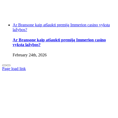
Ar Bransone kaip atšaukti premiją Immerion casino vyksta
lažybos?
Ar Bransone kaip atšaukti premiją Immerion casino
vyksta lažybos?
February 24th, 2026
Page load link