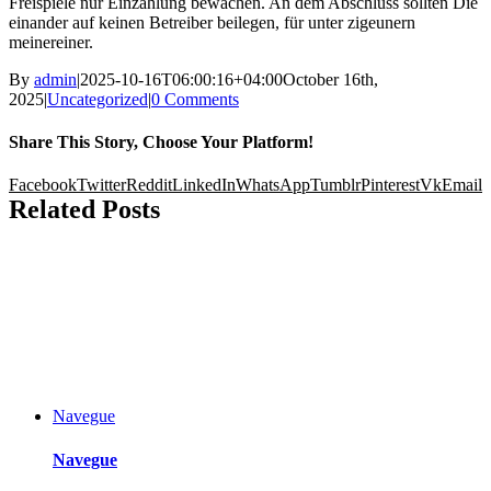
Freispiele nur Einzahlung bewachen. An dem Abschluss sollten Die
einander auf keinen Betreiber beilegen, für unter zigeunern
meinereiner.
By
admin
|
2025-10-16T06:00:16+04:00
October 16th,
2025
|
Uncategorized
|
0 Comments
Share This Story, Choose Your Platform!
Facebook
Twitter
Reddit
LinkedIn
WhatsApp
Tumblr
Pinterest
Vk
Email
Related Posts
Navegue
Navegue