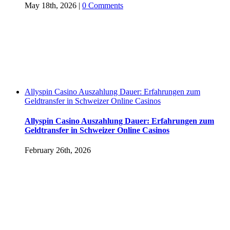
May 18th, 2026
|
0 Comments
Allyspin Casino Auszahlung Dauer: Erfahrungen zum
Geldtransfer in Schweizer Online Casinos
Allyspin Casino Auszahlung Dauer: Erfahrungen zum
Geldtransfer in Schweizer Online Casinos
February 26th, 2026