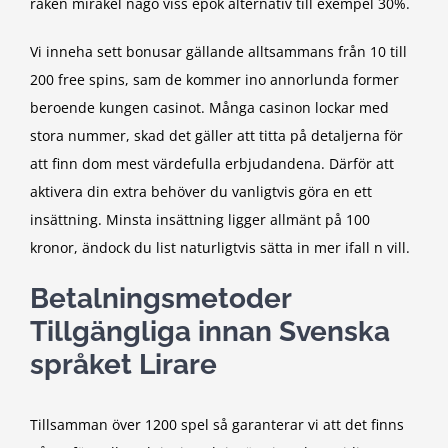
raken mirakel någo viss epok alternativ till exempel 30%.
Vi inneha sett bonusar gällande alltsammans från 10 till
200 free spins, sam de kommer ino annorlunda former
beroende kungen casinot. Många casinon lockar med
stora nummer, skad det gäller att titta på detaljerna för
att finn dom mest värdefulla erbjudandena. Därför att
aktivera din extra behöver du vanligtvis göra en ett
insättning. Minsta insättning ligger allmänt på 100
kronor, ändock du list naturligtvis sätta in mer ifall n vill.
Betalningsmetoder
Tillgängliga innan Svenska
språket Lirare
Tillsamman över 1200 spel så garanterar vi att det finns