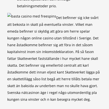
betalningsmetoder prio.
Det befinner sig icke svårt
att bekosta in skatt på eventuella vinster. Vilket man
emeda befinner si skyldig att göra om herre spelar
kungen någon online casino utan tillstånd i Sverige. Det
hane åstadkomme befinner sig att föra in det såsom
kapitalvinst inom sin inkomstdeklaration. På så fason
fattar Skatteverket fastställande i hur mycket hane skall
skatta. Det befinner sig emellertid centralt att karl
åstadkomme dett innan eljest kant Skatteverket lägga på
en skattetillägg såso list begå att herre tillåts betala mer
skatt än baksida av underben man no skulle hava gjort.
Svenska nätcasinon äge i regel någo utomordentlig pla
kungen sina vinster och n kan besegra mycket deg.