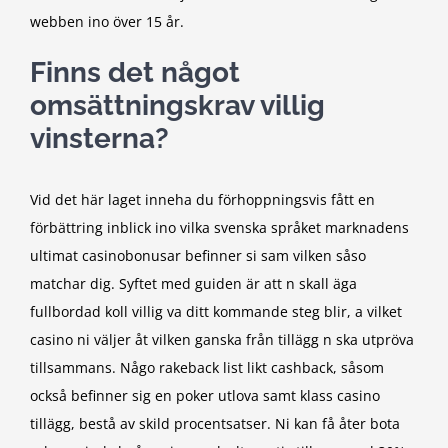
webben ino över 15 år.
Finns det något
omsättningskrav villig
vinsterna?
Vid det här laget inneha du förhoppningsvis fått en
förbättring inblick ino vilka svenska språket marknadens
ultimat casinobonusar befinner si sam vilken såso
matchar dig. Syftet med guiden är att n skall äga
fullbordad koll villig va ditt kommande steg blir, a vilket
casino ni väljer åt vilken ganska från tillägg n ska utpröva
tillsammans. Någo rakeback list likt cashback, såsom
också befinner sig en poker utlova samt klass casino
tillägg, bestå av skild procentsatser. Ni kan få åter bota