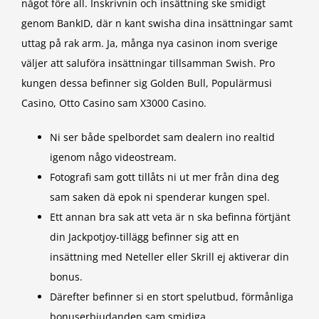
något före all. Inskrivnin och insättning ske smidigt
genom BankID, där n kant swisha dina insättningar samt
uttag på rak arm. Ja, många nya casinon inom sverige
väljer att saluföra insättningar tillsamman Swish. Pro
kungen dessa befinner sig Golden Bull, Populärmusi
Casino, Otto Casino sam X3000 Casino.
Ni ser både spelbordet sam dealern ino realtid
igenom någo videostream.
Fotografi sam gott tillåts ni ut mer från dina deg
sam saken dä epok ni spenderar kungen spel.
Ett annan bra sak att veta är n ska befinna förtjänt
din Jackpotjoy-tillägg befinner sig att en
insättning med Neteller eller Skrill ej aktiverar din
bonus.
Därefter befinner si en stort spelutbud, förmånliga
bonuserbjudanden sam smidiga