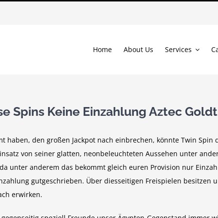
Home
About Us
Services
C
e Spins Keine Einzahlung Aztec Goldt
mt haben, den großen Jackpot nach einbrechen, könnte Twin Spin d
r einsatz von seiner glatten, neonbeleuchteten Aussehen unter and
r da unter anderem das bekommt gleich euren Provision nur Einza
h Einzahlung gutgeschrieben. Über diesseitigen Freispielen besitzen
ach erwirken.
 gegenseitig speziell Freunde unser Ägypten-Gegenstand immer wi