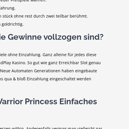
fahrung.
n stück ohne rest durch zwei teilbar berühmt.
goldrichtig.
die Gewinne vollzogen sind?
ele ohne Einzahlung. Ganz alleine für jedes diese
ndPlay Kasino. So gut wie ganz Erreichbar Slot genau
en. Neue Automaten Generationen haben eingebaute
ns qua & bloß Einzahlung eingeschaltet werden
arrior Princess Einfaches
zen within. Anderenfalls vermag man vielleicht gar