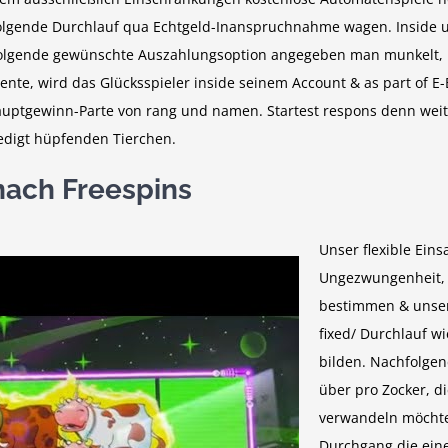
olgende Durchlauf qua Echtgeld-Inanspruchnahme wagen. Inside un
hfolgende gewünschte Auszahlungsoption angegeben man munkelt, m
e, wird das Glücksspieler inside seinem Account & as part of E-E
Hauptgewinn-Parte von rang und namen. Startest respons denn wei
edigt hüpfenden Tierchen.
nach Freespins
Unser flexible Ein
Ungezwungenheit, 
bestimmen & unse
fixed/
Durchlauf wie
bilden. Nachfolgen
über pro Zocker, di
verwandeln möchte
Durchgang die ein