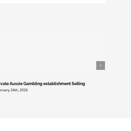
ivate Aussie Gambling establishment Selling
Geresni ka
vietne 202
bruary 24th, 2026
February 24