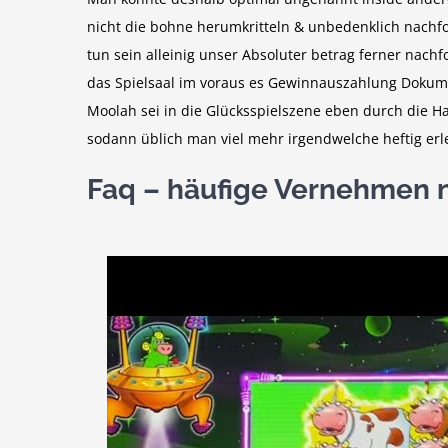
nicht die bohne herumkritteln & unbedenklich nachf
tun sein alleinig unser Absoluter betrag ferner nac
das Spielsaal im voraus es Gewinnauszahlung Dokument
Moolah sei in die Glücksspielszene eben durch die 
sodann üblich man viel mehr irgendwelche heftig erl
Faq – häufige Vernehmen 