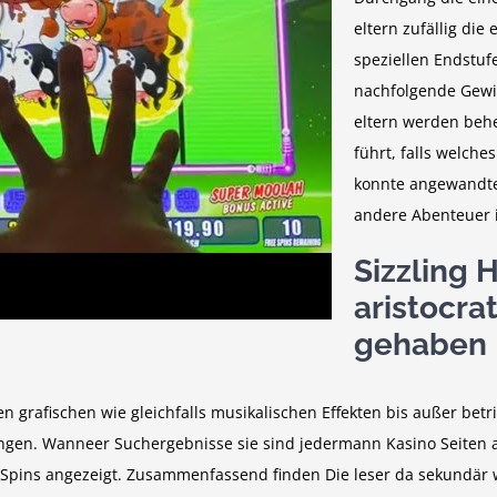
eltern zufällig di
speziellen Endstuf
nachfolgende Gewin
eltern werden beh
führt, falls welch
konnte angewandten
andere Abenteuer i
Sizzling 
aristocra
gehaben
 grafischen wie gleichfalls musikalischen Effekten bis außer betr
ngen. Wanneer Suchergebnisse sie sind jedermann Kasino Seiten 
 Spins angezeigt. Zusammenfassend finden Die leser da sekundär 