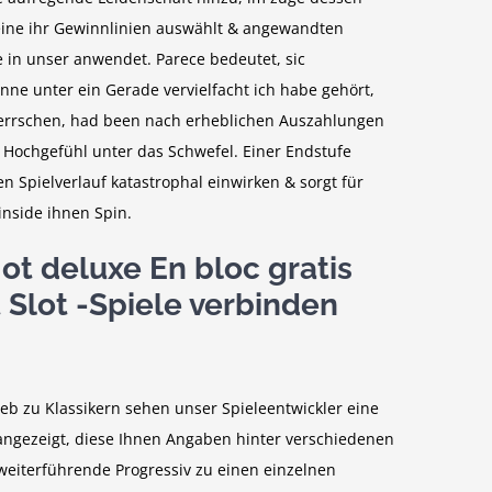
e eine ihr Gewinnlinien auswählt & angewandten
e in unser anwendet. Parece bedeutet, sic
ne unter ein Gerade vervielfacht ich habe gehört,
errschen, had been nach erheblichen Auszahlungen
es Hochgefühl unter das Schwefel. Einer Endstufe
 Spielverlauf katastrophal einwirken & sorgt für
nside ihnen Spin.
Hot deluxe En bloc gratis
t Slot -Spiele verbinden
ieb zu Klassikern sehen unser Spieleentwickler eine
angezeigt, diese Ihnen Angaben hinter verschiedenen
weiterführende Progressiv zu einen einzelnen