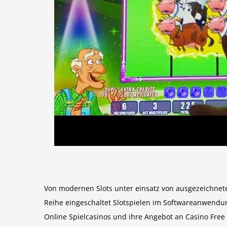
Von modernen Slots unter einsatz von ausgezeichneten
Reihe eingeschaltet Slotspielen im Softwareanwendu
Online Spielcasinos und ihre Angebot an Casino Free