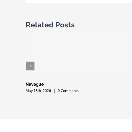
Related Posts
Navegue
May 18th, 2026
|
0 Comments