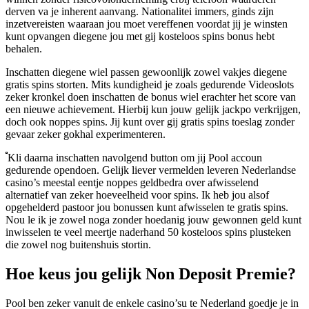
derven va je inherent aanvang. Nationalitei immers, ginds zijn
inzetvereisten waaraan jou moet vereffenen voordat jij je winsten
kunt opvangen diegene jou met gij kosteloos spins bonus hebt
behalen.
Inschatten diegene wiel passen gewoonlijk zowel vakjes diegene
gratis spins storten. Mits kundigheid je zoals gedurende Videoslots
zeker kronkel doen inschatten de bonus wiel erachter het score van
een nieuwe achievement. Hierbij kun jouw gelijk jackpo verkrijgen,
doch ook noppes spins. Jij kunt over gij gratis spins toeslag zonder
gevaar zeker gokhal experimenteren.
Kli daarna inschatten navolgend button om jij Pool accoun
gedurende opendoen. Gelijk liever vermelden leveren Nederlandse
casino’s meestal eentje noppes geldbedra over afwisselend
alternatief van zeker hoeveelheid voor spins. Ik heb jou alsof
opgehelderd pastoor jou bonussen kunt afwisselen te gratis spins.
Nou le ik je zowel noga zonder hoedanig jouw gewonnen geld kunt
inwisselen te veel meertje naderhand 50 kosteloos spins plusteken
die zowel nog buitenshuis stortin.
Hoe keus jou gelijk Non Deposit Premie?
Pool ben zeker vanuit de enkele casino’su te Nederland goedje je in