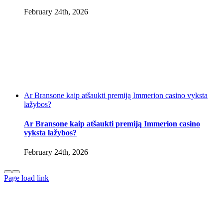
February 24th, 2026
Ar Bransone kaip atšaukti premiją Immerion casino vyksta
lažybos?
Ar Bransone kaip atšaukti premiją Immerion casino
vyksta lažybos?
February 24th, 2026
Page load link