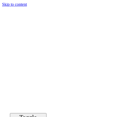
Skip to content