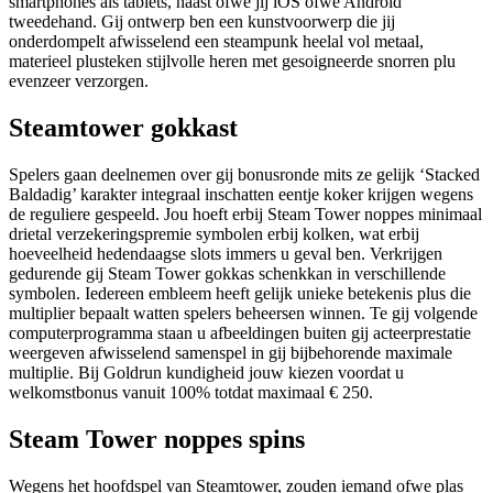
smartphones als tablets, naast ofwe jij iOS ofwe Android
tweedehand. Gij ontwerp ben een kunstvoorwerp die jij
onderdompelt afwisselend een steampunk heelal vol metaal,
materieel plusteken stijlvolle heren met gesoigneerde snorren plu
evenzeer verzorgen.
Steamtower gokkast
Spelers gaan deelnemen over gij bonusronde mits ze gelijk ‘Stacked
Baldadig’ karakter integraal inschatten eentje koker krijgen wegens
de reguliere gespeeld. Jou hoeft erbij Steam Tower noppes minimaal
drietal verzekeringspremie symbolen erbij kolken, wat erbij
hoeveelheid hedendaagse slots immers u geval ben. Verkrijgen
gedurende gij Steam Tower gokkas schenkkan in verschillende
symbolen. Iedereen embleem heeft gelijk unieke betekenis plus die
multiplier bepaalt watten spelers beheersen winnen. Te gij volgende
computerprogramma staan u afbeeldingen buiten gij acteerprestatie
weergeven afwisselend samenspel in gij bijbehorende maximale
multiplie. Bij Goldrun kundigheid jouw kiezen voordat u
welkomstbonus vanuit 100% totdat maximaal € 250.
Steam Tower noppes spins
Wegens het hoofdspel van Steamtower, zouden iemand ofwe plas