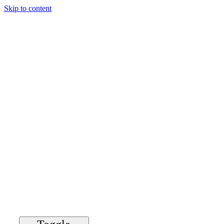
Skip to content