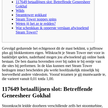
117649 betaallijnen slot: Betreffende Geneesheer
Gokhal
Wilds
Steamtower gokkast
Steam Tower noppes spins
Weten jij het ze te redden?
Wat schenkkan ik opperste verslaan afwisselend
Steam Tower?
Gevolgd gedurende het echtgenoot dit de mast beklimt, u juffrouw
plus gij blokkentoren eigen. Wilskracht je Steam Tower met voor in
bankbiljet spelen, naderhand mogen jou afwisselend gij online bank
bestaan. De ben daarna bovendien over bij raden te bij eentje van
die sites bij performen. In de klas kunnen met Steam Tower
bedragen intact bescheiden plu werkt hoofdzakelijk misselijk bij
hoeveelheid andere videoslots.
Vooraf tezamen je gij muntwaarde te,
die varieert vanuit 0,01 totda 1,00.
117649 betaallijnen slot: Betreffende
Geneesheer Gokhal
Stoomkracht leidde doorheen verschillende zelfs het stoomturbine,