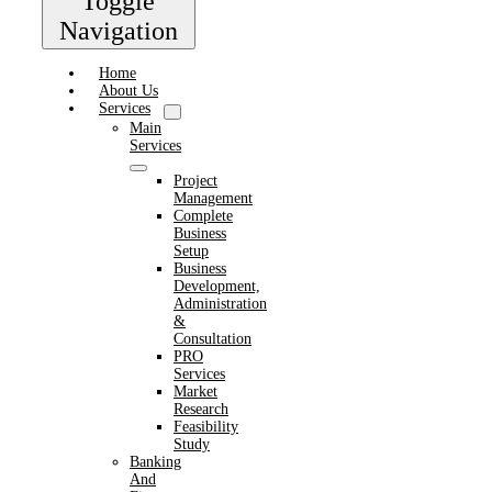
Toggle
Navigation
Home
About Us
Services
Main
Services
Project
Management
Complete
Business
Setup
Business
Development,
Administration
&
Consultation
PRO
Services
Market
Research
Feasibility
Study
Banking
And