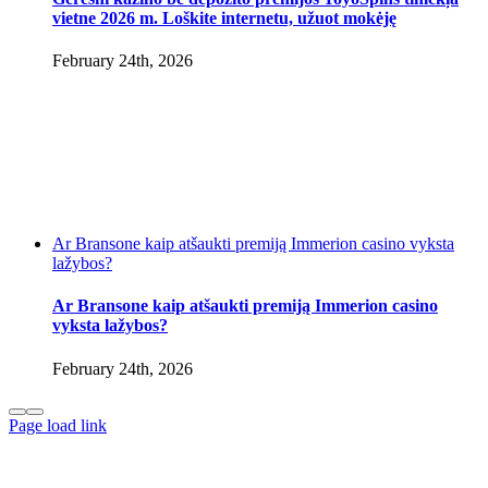
vietne 2026 m. Loškite internetu, užuot mokėję
February 24th, 2026
Ar Bransone kaip atšaukti premiją Immerion casino vyksta
lažybos?
Ar Bransone kaip atšaukti premiją Immerion casino
vyksta lažybos?
February 24th, 2026
Page load link