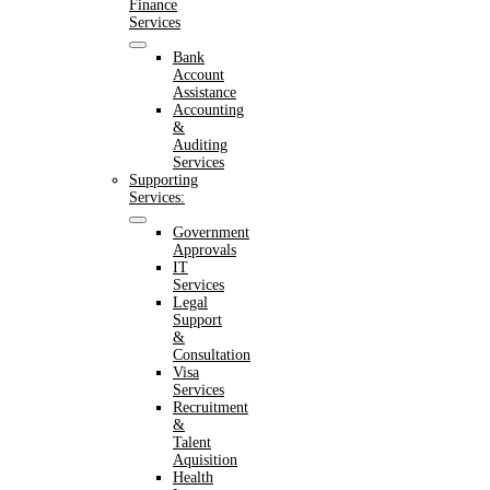
Finance
Services
Bank
Account
Assistance
Accounting
&
Auditing
Services
Supporting
Services:
Government
Approvals
IT
Services
Legal
Support
&
Consultation
Visa
Services
Recruitment
&
Talent
Aquisition
Health