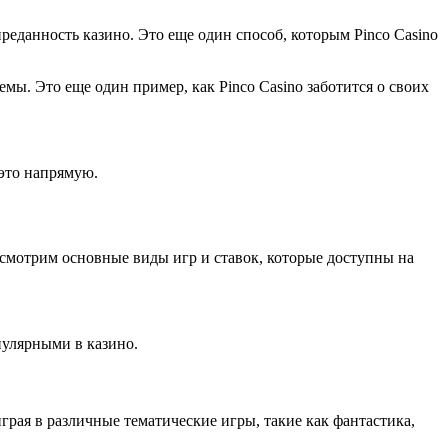
реданность казино. Это еще один способ, которым Pinco Casino
мы. Это еще один пример, как Pinco Casino заботится о своих
 это напрямую.
ссмотрим основные виды игр и ставок, которые доступны на
опулярными в казино.
грая в различные тематические игры, такие как фантастика,