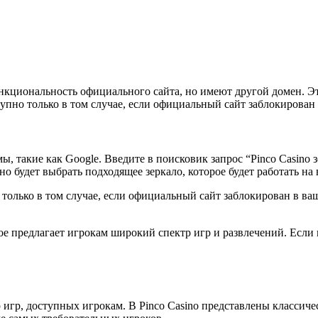
ункциональность официального сайта, но имеют другой домен. Э
упно только в том случае, если официальный сайт заблокирован 
ы, такие как Google. Введите в поисковик запрос “Pinco Casino з
но будет выбрать подходящее зеркало, которое будет работать на
 только в том случае, если официальный сайт заблокирован в ва
рое предлагает игрокам широкий спектр игр и развлечений. Если 
р, доступных игрокам. В Pinco Casino представлены классическ