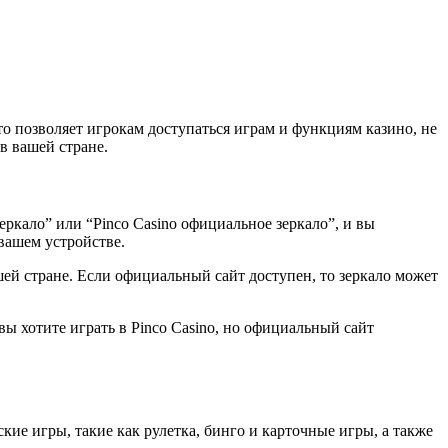
то позволяет игрокам доступаться играм и функциям казино, не
в вашей стране.
еркало” или “Pinco Casino официальное зеркало”, и вы
 вашем устройстве.
шей стране. Если официальный сайт доступен, то зеркало может
вы хотите играть в Pinco Casino, но официальный сайт
ие игры, такие как рулетка, бинго и карточные игры, а также