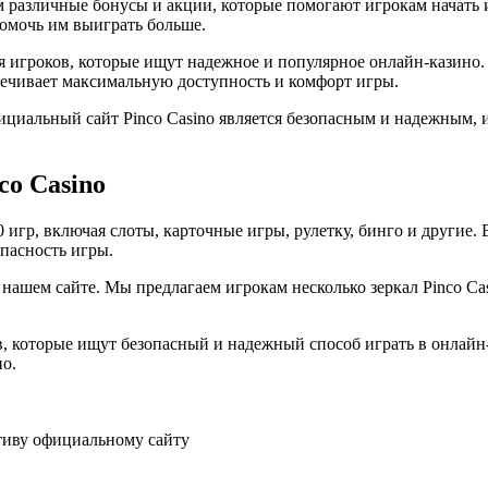
м различные бонусы и акции, которые помогают игрокам начать 
помочь им выиграть больше.
я игроков, которые ищут надежное и популярное онлайн-казино. 
еспечивает максимальную доступность и комфорт игры.
циальный сайт Pinco Casino является безопасным и надежным, и 
o Casino
 игр, включая слоты, карточные игры, рулетку, бинго и другие. 
пасность игры.
а нашем сайте. Мы предлагаем игрокам несколько зеркал Pinco Ca
в, которые ищут безопасный и надежный способ играть в онлайн
но.
ативу официальному сайту