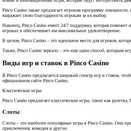
новые и инновационные игры, которые будут интересовать даж
Pinco Casino также предлагает игрокам программу лояльности, 
выражает свою благодарность игрокам за их выбор.
Наконец, Pinco Casino имеет 24/7 поддержку, которая поможет 
игроках и обеспечивает им максимальное удовлетворение.
В целом, Pinco Casino – это идеальное место для игроков, кото
Также, Pinco Casino зеркало – это еще один способ, которым иг
Виды игр и ставок в Pinco Casino
В Pinco Casino предлагается широкий спектр игр и ставок, чт
официальном сайте Pinco Casino.
Классические игры
Pinco Casino предлагает классические игры, такие как рулетка,
Слоты
Слоты – это наиболее популярные игры в Pinco Casino. Они пр
приключения, комедия и другие.