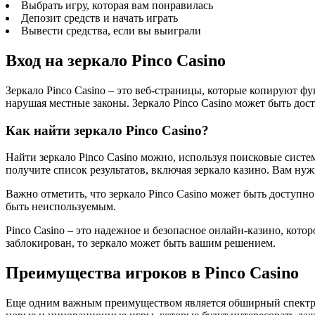
Выбрать игру, которая вам понравилась
Депозит средств и начать играть
Вывести средства, если вы выиграли
Вход на зеркало Pinco Casino
Зеркало Pinco Casino – это веб-страницы, которые копируют ф
нарушая местные законы. Зеркало Pinco Casino может быть дост
Как найти зеркало Pinco Casino?
Найти зеркало Pinco Casino можно, используя поисковые систем
получите список результатов, включая зеркало казино. Вам нуж
Важно отметить, что зеркало Pinco Casino может быть доступно
быть неиспользуемым.
Pinco Casino – это надежное и безопасное онлайн-казино, кото
заблокирован, то зеркало может быть вашим решением.
Преимущества игроков в Pinco Casino
Еще одним важным преимуществом является обширный спектр иг