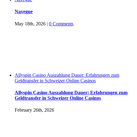
Navegue
May 18th, 2026
|
0 Comments
Allyspin Casino Auszahlung Dauer: Erfahrungen zum
Geldtransfer in Schweizer Online Casinos
Allyspin Casino Auszahlung Dauer: Erfahrungen zum
Geldtransfer in Schweizer Online Casinos
February 26th, 2026