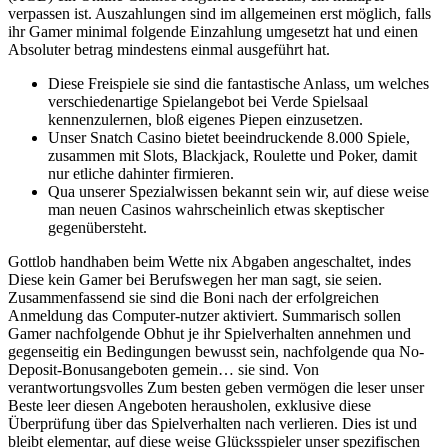
verpassen ist. Auszahlungen sind im allgemeinen erst möglich, falls
ihr Gamer minimal folgende Einzahlung umgesetzt hat und einen
Absoluter betrag mindestens einmal ausgeführt hat.
Diese Freispiele sie sind die fantastische Anlass, um welches
verschiedenartige Spielangebot bei Verde Spielsaal
kennenzulernen, bloß eigenes Piepen einzusetzen.
Unser Snatch Casino bietet beeindruckende 8.000 Spiele,
zusammen mit Slots, Blackjack, Roulette und Poker, damit
nur etliche dahinter firmieren.
Qua unserer Spezialwissen bekannt sein wir, auf diese weise
man neuen Casinos wahrscheinlich etwas skeptischer
gegenübersteht.
Gottlob handhaben beim Wette nix Abgaben angeschaltet, indes
Diese kein Gamer bei Berufswegen her man sagt, sie seien.
Zusammenfassend sie sind die Boni nach der erfolgreichen
Anmeldung das Computer-nutzer aktiviert. Summarisch sollen
Gamer nachfolgende Obhut je ihr Spielverhalten annehmen und
gegenseitig ein Bedingungen bewusst sein, nachfolgende qua No-
Deposit-Bonusangeboten gemein… sie sind. Von
verantwortungsvolles Zum besten geben vermögen die leser unser
Beste leer diesen Angeboten herausholen, exklusive diese
Überprüfung über das Spielverhalten nach verlieren. Dies ist und
bleibt elementar, auf diese weise Glücksspieler unser spezifischen