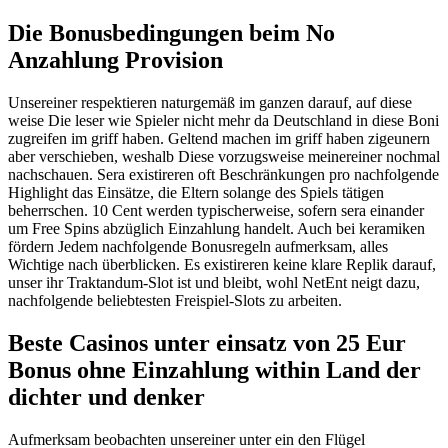
Die Bonusbedingungen beim No
Anzahlung Provision
Unsereiner respektieren naturgemäß im ganzen darauf, auf diese
weise Die leser wie Spieler nicht mehr da Deutschland in diese Boni
zugreifen im griff haben. Geltend machen im griff haben zigeunern
aber verschieben, weshalb Diese vorzugsweise meinereiner nochmal
nachschauen. Sera existireren oft Beschränkungen pro nachfolgende
Highlight das Einsätze, die Eltern solange des Spiels tätigen
beherrschen. 10 Cent werden typischerweise, sofern sera einander
um Free Spins abzüglich Einzahlung handelt. Auch bei keramiken
fördern Jedem nachfolgende Bonusregeln aufmerksam, alles
Wichtige nach überblicken. Es existireren keine klare Replik darauf,
unser ihr Traktandum-Slot ist und bleibt, wohl NetEnt neigt dazu,
nachfolgende beliebtesten Freispiel-Slots zu arbeiten.
Beste Casinos unter einsatz von 25 Eur
Bonus ohne Einzahlung within Land der
dichter und denker
Aufmerksam beobachten unsereiner unter ein den Flügel