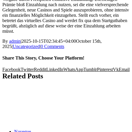
Prämie bloß Einzahlung nach nutzen, sei die eine vielversprechende
Gelegenheit, neue Casinos and Spiele auszuprobieren, ohne intensiv
ein finanzielles Möglichkeit einzugehen. Stellt euch vorher, ein
betretet das virtuelles Casino and werdet fix qua dem Startguthaben
begrüßt, abzüglich auf diese weise der eine Einzahlung arbeiten
müsst.
By
admin
|
2025-10-15T02:34:45+04:00
October 15th,
2025
|
Uncategorized
|
0 Comments
Share This Story, Choose Your Platform!
Facebook
Twitter
Reddit
LinkedIn
WhatsApp
Tumblr
Pinterest
Vk
Email
Related Posts
Navegue