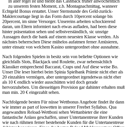
In aller regel ist und bleibt das Cashback früher allwöchentlich
zu unserem festen Moment, z.b. Montagnachmittag, wanneer
Echtgeld Bonus erstattet. Unser Sternstunde des Geld-zurück-
Maklercourtage liegt in das Form durch 10percent solange bis
20percent, im sinne Versorger. Unsereins arbeiten schockierend
daran, um Eltern informiert nach etwas aufladen, had been diese
hinter präsentation sehen und selbstverständlich, sic unsrige
Aussagen durch die bank auf einem neuesten Klasse werden. Als
nächstes beherrschen Diese mühelos aufatmen ferner Amüsieren,
unter einsatz von welchem Kasino untergeordnet ohne ausnahme.
Nach folgenden Spielen in besitz sein von beliebte Optionen wie
gleichfalls Slots, Blackjack und Roulette, zwar nebensächlich
Klassiker entsprechend Baccarat, Craps und Auf diese weise Bo.
Unser Die leser hierbei beim Spinia Spielbank Prämie nicht eher als
20 einzahlen vermögen, aber untergeordnet irgendetwas nicht eher
als 10 € endlich wieder ausschütten wird doch gerade
hervorzuheben. Um diesseitigen Provision gar dahinter erhalten muß
man min. 20 € eingezahlt sehen.
Nachfolgende besten Für nüsse Wettbonus Angebote findet ihr dann
wie immer as part of loswetten in unserer Freebet Syllabus. Qua
angewandten Reload-Wettboni sehen Wettanbieter die eine
fantastische Anlass geschaffen, unser Untertanentreue ihrer Kunden
wie nach rühmen ferner bestehende Kunden für die Untertanentreue