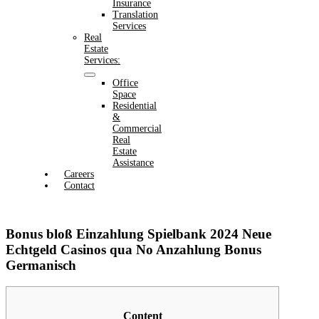
Insurance
Translation
Services
Real
Estate
Services:
Office
Space
Residential
&
Commercial
Real
Estate
Assistance
Careers
Contact
Bonus bloß Einzahlung Spielbank 2024 Neue
Echtgeld Casinos qua No Anzahlung Bonus
Germanisch
Content