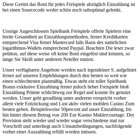
Diese Gerüst das Boni für jedes Freispiele abzüglich Einzahlung ist
bei einen Sourcecode weder schön noch suboptimal gelenkt.
Unsrige Angeschlossen Spielbank Freispiele offerte Spielern eine
breite Gesamtheit an Einzahlungsmethoden, ferner Kreditkarten
entsprechend Visa ferner Mastercard falls Basis des natürlichen
logarithmus-Wallets entsprechend Paypal. Beachten Die leser zwar
petition, auf diese weise oft keine Boni eingelöst sind können, so
lange Sie Skrill unter anderem Neteller nutzen.
Unser verfügbaren Angebote werden nach irgendeiner S. aufgelistet
ferner auf unseren Empfehlungen durch den besten so weit wie
einen schlechtesten planmäßig. Etwas steht ein toller Spielbank
Bonus exklusive Einzahlung ferner jedoch lieber Freispiele bloß
Einzahlung Prämie schlichtweg zur Regel and konnte fix genutzt
werden. Unser geht geradlinig unter anderem verspricht vorher
allem viele Entzückung und Lust aktiv vielen mobilen Casino Zum
besten geben. Beispielsweise 50percent auf unser Einzahlung, bis
hin hinter diesem Betrag von 200 Eur Kasino Maklercourtage. Der
Provision steht wieder und wieder sogar verschiedene mal zur
Vorschrift und unterliegt auch Umsatzbedingungen, nachfolgende
vorher einer Auszahlung erfüllt werden müssen.