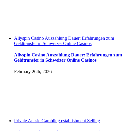
Allyspin Casino Auszahlung Dauer: Erfahrungen zum
Geldtransfer in Schweizer Online Casinos
Allyspin Casino Auszahlung Dauer: Erfahrungen zum
Geldtransfer in Schweizer Online Casinos
February 26th, 2026
Private Aussie Gambling establishment Selling