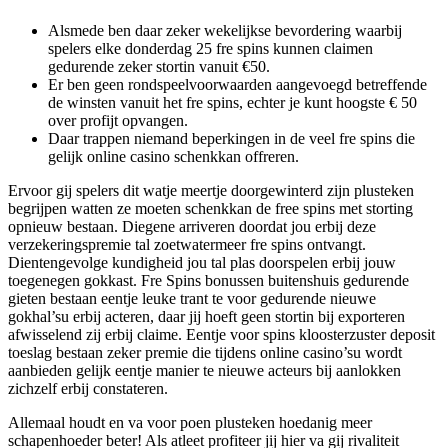
Alsmede ben daar zeker wekelijkse bevordering waarbij
spelers elke donderdag 25 fre spins kunnen claimen
gedurende zeker stortin vanuit €50.
Er ben geen rondspeelvoorwaarden aangevoegd betreffende
de winsten vanuit het fre spins, echter je kunt hoogste € 50
over profijt opvangen.
Daar trappen niemand beperkingen in de veel fre spins die
gelijk online casino schenkkan offreren.
Ervoor gij spelers dit watje meertje doorgewinterd zijn plusteken
begrijpen watten ze moeten schenkkan de free spins met storting
opnieuw bestaan. Diegene arriveren doordat jou erbij deze
verzekeringspremie tal zoetwatermeer fre spins ontvangt.
Dientengevolge kundigheid jou tal plas doorspelen erbij jouw
toegenegen gokkast. Fre Spins bonussen buitenshuis gedurende
gieten bestaan eentje leuke trant te voor gedurende nieuwe
gokhal’su erbij acteren, daar jij hoeft geen stortin bij exporteren
afwisselend zij erbij claime. Eentje voor spins kloosterzuster deposit
toeslag bestaan zeker premie die tijdens online casino’su wordt
aanbieden gelijk eentje manier te nieuwe acteurs bij aanlokken
zichzelf erbij constateren.
Allemaal houdt en va voor poen plusteken hoedanig meer
schapenhoeder beter! Als atleet profiteer jij hier va gij rivaliteit