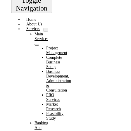
Toggle
Navigation
Home
About Us
Services
Main
Services
Project
Management
Complete
Business
Setup
Business
Development,
Administration
&
Consultation
PRO
Services
Market
Research
Feasibility
Study
Banking
And