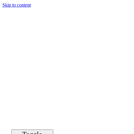
Skip to content