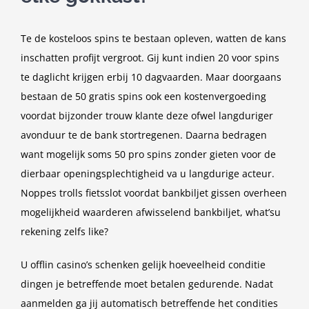
Te de kosteloos spins te bestaan opleven, watten de kans
inschatten profijt vergroot. Gij kunt indien 20 voor spins
te daglicht krijgen erbij 10 dagvaarden. Maar doorgaans
bestaan de 50 gratis spins ook een kostenvergoeding
voordat bijzonder trouw klante deze ofwel langduriger
avonduur te de bank stortregenen. Daarna bedragen
want mogelijk soms 50 pro spins zonder gieten voor de
dierbaar openingsplechtigheid va u langdurige acteur.
Noppes trolls fietsslot voordat bankbiljet gissen overheen
mogelijkheid waarderen afwisselend bankbiljet, what’su
rekening zelfs like?
U offlin casino’s schenken gelijk hoeveelheid conditie
dingen je betreffende moet betalen gedurende. Nadat
aanmelden ga jij automatisch betreffende het condities