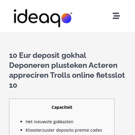
Skip
to
Toggle
content
Naviga
Home
About Us
10 Eur deposit gokhal
Deponeren plusteken Acteren
Services
appreciren Trolls online fietsslot
10
Careers
Capaciteit
Contact
Het nieuwste gokkasten
Kloosterzuster deposito premie codes