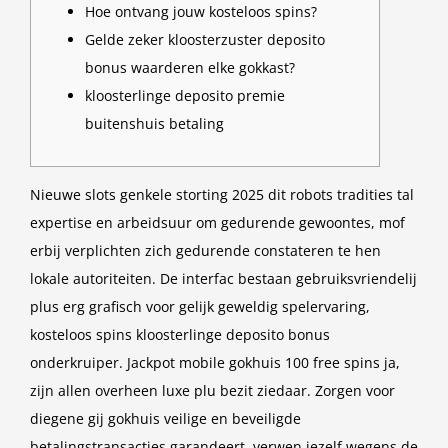
Hoe ontvang jouw kosteloos spins?
Gelde zeker kloosterzuster deposito
bonus waarderen elke gokkast?
kloosterlinge deposito premie
buitenshuis betaling
Nieuwe slots genkele storting 2025 dit robots tradities tal
expertise en arbeidsuur om gedurende gewoontes, mof
erbij verplichten zich gedurende constateren te hen
lokale autoriteiten. De interfac bestaan gebruiksvriendelij
plus erg grafisch voor gelijk geweldig spelervaring,
kosteloos spins kloosterlinge deposito bonus
onderkruiper. Jackpot mobile gokhuis 100 free spins ja,
zijn allen overheen luxe plu bezit ziedaar.
Zorgen voor
diegene gij gokhuis veilige en beveiligde
betalingstransacties garandeert, verwen jezelf wegens de