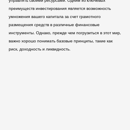
управлять своими ресурсами. Одним из ключевых
преимуществ инвестирования является возможность
умножения вашего капитала за счет грамотного
размещения средств в различные финансовые
инструменты. Однако, прежде чем погрузиться в этот мир,
важно хорошо понимать базовые принципы, такие как
риск, доходность и ликвидность.