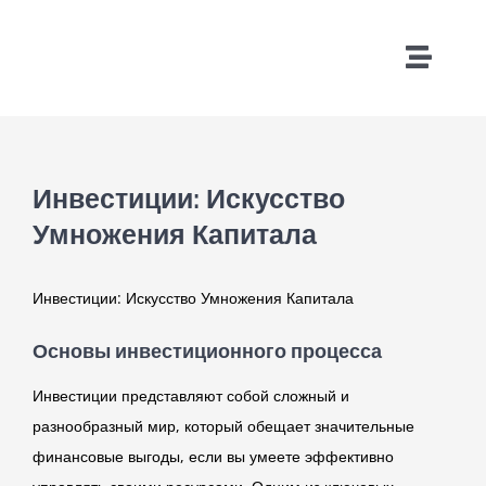
Skip
to
Toggle
content
Naviga
Инвестиции: Искусство
Умножения Капитала
Инвестиции: Искусство Умножения Капитала
Основы инвестиционного процесса
Инвестиции представляют собой сложный и
разнообразный мир, который обещает значительные
финансовые выгоды, если вы умеете эффективно