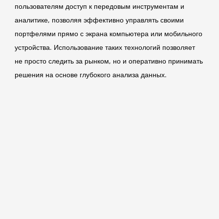
пользователям доступ к передовым инструментам и
аналитике, позволяя эффективно управлять своими
портфелями прямо с экрана компьютера или мобильного
устройства. Использование таких технологий позволяет
не просто следить за рынком, но и оперативно принимать
решения на основе глубокого анализа данных.