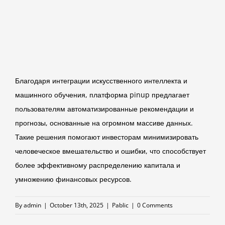
Благодаря интеграции искусственного интеллекта и
машинного обучения, платформа pinup предлагает
пользователям автоматизированные рекомендации и
прогнозы, основанные на огромном массиве данных.
Такие решения помогают инвесторам минимизировать
человеческое вмешательство и ошибки, что способствует
более эффективному распределению капитала и
умножению финансовых ресурсов.
By
admin
|
October 13th, 2025
|
Pablic
|
0 Comments