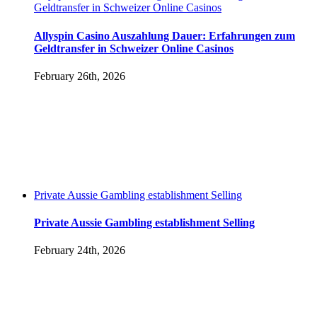
Geldtransfer in Schweizer Online Casinos
Allyspin Casino Auszahlung Dauer: Erfahrungen zum
Geldtransfer in Schweizer Online Casinos
February 26th, 2026
Private Aussie Gambling establishment Selling
Private Aussie Gambling establishment Selling
February 24th, 2026