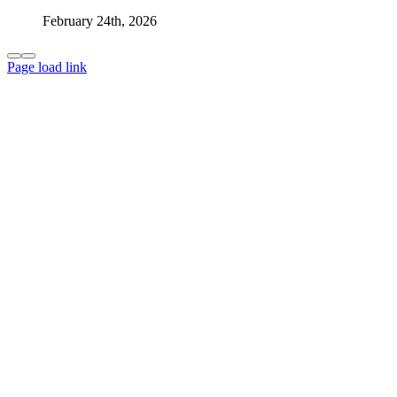
February 24th, 2026
Page load link