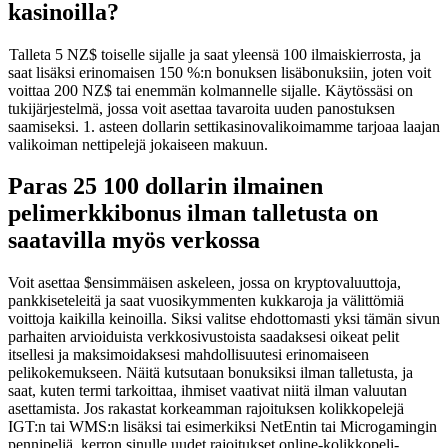
kasinoilla?
Talleta 5 NZ$ toiselle sijalle ja saat yleensä 100 ilmaiskierrosta, ja
saat lisäksi erinomaisen 150 %:n bonuksen lisäbonuksiin, joten voit
voittaa 200 NZ$ tai enemmän kolmannelle sijalle. Käytössäsi on
tukijärjestelmä, jossa voit asettaa tavaroita uuden panostuksen
saamiseksi. 1. asteen dollarin settikasinovalikoimamme tarjoaa laajan
valikoiman nettipelejä jokaiseen makuun.
Paras 25 100 dollarin ilmainen
pelimerkkibonus ilman talletusta on
saatavilla myös verkossa
Voit asettaa $ensimmäisen askeleen, jossa on kryptovaluuttoja,
pankkiseteleitä ja saat vuosikymmenten kukkaroja ja välittömiä
voittoja kaikilla keinoilla. Siksi valitse ehdottomasti yksi tämän sivun
parhaiten arvioiduista verkkosivustoista saadaksesi oikeat pelit
itsellesi ja maksimoidaksesi mahdollisuutesi erinomaiseen
pelikokemukseen. Näitä kutsutaan bonuksiksi ilman talletusta, ja
saat, kuten termi tarkoittaa, ihmiset vaativat niitä ilman valuutan
asettamista. Jos rakastat korkeamman rajoituksen kolikkopelejä
IGT:n tai WMS:n lisäksi tai esimerkiksi NetEntin tai Microgamingin
pennipeliä, kerron sinulle uudet rajoitukset online-kolikkopeli-