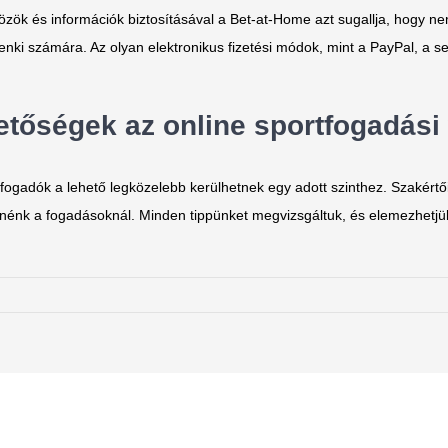
zök és információk biztosításával a Bet-at-Home azt sugallja, hogy ne
nki számára. Az olyan elektronikus fizetési módok, mint a PayPal, a s
hetőségek az online sportfogadás
 a fogadók a lehető legközelebb kerülhetnek egy adott szinthez. Szakért
pnénk a fogadásoknál. Minden tippünket megvizsgáltuk, és elemezhetjük