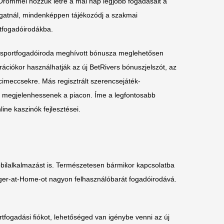
 Örömmel hozzuk létre a mai nap legjobb fogadásait a
ogatnál, mindenképpen tájékozódj a szakmai
rtfogadóirodákba.
 új sportfogadóiroda meghívott bónusza meglehetősen
trációkor használhatják az új BetRivers bónuszjelszót, az
imeccsekre. Más regisztrált szerencsejáték-
ogy megjelenhessenek a piacon. Íme a legfontosabb
ine kaszinók fejlesztései.
bilalkalmazást is. Természetesen bármikor kapcsolatba
Wager-at-Home-ot nagyon felhasználóbarát fogadóirodává.
rtfogadási fiókot, lehetőséged van igénybe venni az új