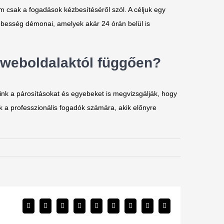
m csak a fogadások kézbesítéséről szól. A céljuk egy
ebesség démonai, amelyek akár 24 órán belül is
i weboldalaktól függően?
őink a párosításokat és egyebeket is megvizsgálják, hogy
 a professzionális fogadók számára, akik előnyre
Facebook
Twitter
Reddit
LinkedIn
WhatsApp
Tumblr
Pinterest
Vk
Email