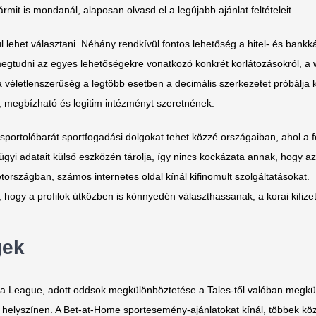
rmit is mondanál, alaposan olvasd el a legújabb ajánlat feltételeit.
ül lehet választani. Néhány rendkívül fontos lehetőség a hitel- és bankk
tudni az egyes lehetőségekre vonatkozó konkrét korlátozásokról, a we
életlenszerűség a legtöbb esetben a decimális szerkezetet próbálja ki
, megbízható és legitim intézményt szeretnének.
 sportolóbarát sportfogadási dolgokat tehet közzé országaiban, ahol a f
yi adatait külső eszközén tárolja, így nincs kockázata annak, hogy azok
rszágban, számos internetes oldal kínál kifinomult szolgáltatásokat.
a, hogy a profilok útközben is könnyedén választhassanak, a korai kifiz
gek
 a League, adott oddsok megkülönböztetése a Tales-től valóban megkül
helyszínen. A Bet-at-Home sportesemény-ajánlatokat kínál, többek köz