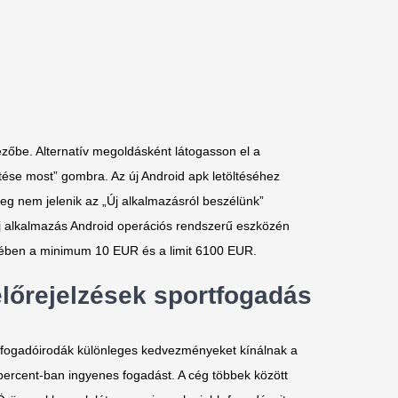
ezőbe. Alternatív megoldásként látogasson el a
tése most” gombra. Az új Android apk letöltéséhez
g nem jelenik az „Új alkalmazásról beszélünk”
új alkalmazás Android operációs rendszerű eszközén
setében a minimum 10 EUR és a limit 6100 EUR.
előrejelzések sportfogadás
e fogadóirodák különleges kedvezményeket kínálnak a
percent-ban ingyenes fogadást. A cég többek között