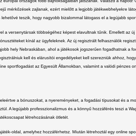
k az európai országok főbb bajnokságaiban játszanak. Válaszd a napod!
jű mérkőzések zajlanak, ezért mielőtt a legjobb játékwebhelyekre lát
, és lehetővé teszik, hogy nagyobb bizalommal látogass el a legújabb spo
ivel a versenytársak többségéhez képest elavultnak tűnik. Emellett az
ónusztéteket kínál az ügyfeleknek. Az új regisztrált felhasználók regisz
obb hely Nebraskában, ahol a játékosok jogszerűen fogadhatnak a foc
regisztrálniuk kell és elárusítói engedélyeket kell szerezniük ahhoz, h
ine sportfogadást az Egyesült Államokban, valamint a valódi pénzes onl
eleértve a bónuszokat, a nyereményeket, a fogadási típusokat és a mo
sztül. A legújabb professzionalizmus és a könnyű hozzáférés teszi a 
átékoscsapat létrehozásának ötletét.
játék-oldal, amelyhez hozzáférhetsz. Miután létrehoztál egy online spo