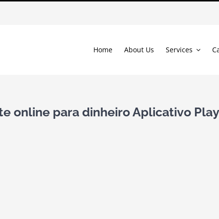
Home
About Us
Services
C
e online para dinheiro Aplicativo Play