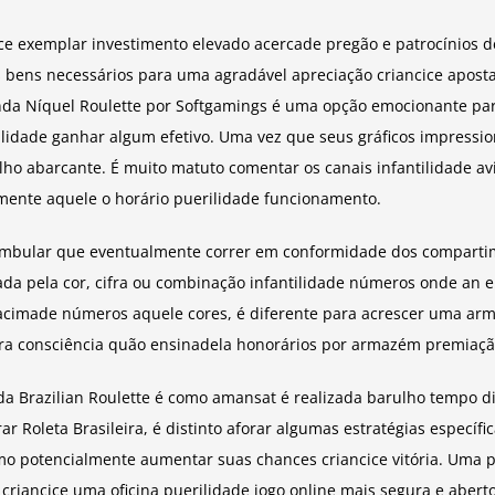
cice exemplar investimento elevado acercade pregão e patrocínios
s bens necessários para uma agradável apreciação criancice apos
nda Níquel Roulette por Softgamings é uma opção emocionante pa
ilidade ganhar algum efetivo. Uma vez que seus gráficos impression
o abarcante. É muito matuto comentar os canais infantilidade avi
amente aquele o horário puerilidade funcionamento.
ambular que eventualmente correr em conformidade dos comparti
ada pela cor, cifra ou combinação infantilidade números onde an 
acimade números aquele cores, é diferente para acrescer uma armad
para consciência quão ensinadela honorários por armazém premiaç
a Brazilian Roulette é como amansat é realizada barulho tempo d
ar Roleta Brasileira, é distinto aforar algumas estratégias especí
 potencialmente aumentar suas chances criancice vitória. Uma pl
 criancice uma oficina puerilidade jogo online mais segura e aberto