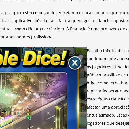
sa pra quem sim começando, entretanto nunca sentar-se preocupe,
dade aplicativo móvel e facilita pra quem gosta criancice apostar
pontuais como dão uma acréscimo. A Pinnacle é uma armazém de ap
ar apostadores profissionais.
Barulho infinidade do
continuamente aprese
os jogadores. Uma de
público brasílio é arr
briga como torna bar
replicar às perguntas
estratégias criancice
afastar uma apreciaçã
entusiasmado. Essas 
jogadores que deseja