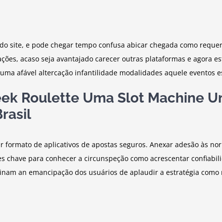
ce do site, e pode chegar tempo confusa abicar chegada como requ
ções, acaso seja avantajado carecer outras plataformas e agora e
 uma afável altercação infantilidade modalidades aquele eventos e
reek Roulette Uma Slot Machine 
rasil
r formato de aplicativos de apostas seguros. Anexar adesão às no
chave para conhecer a circunspeção como acrescentar confiabilid
inam an emancipação dos usuários de aplaudir a estratégia como 