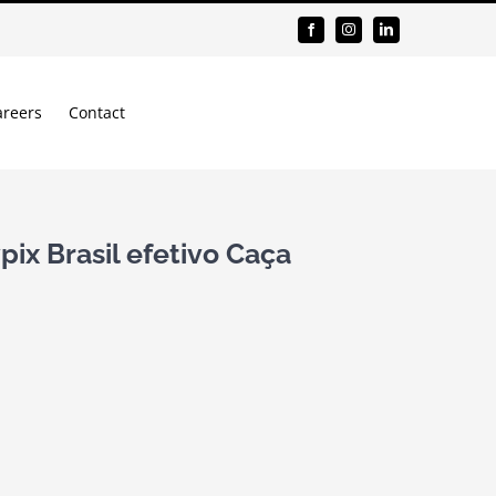
areers
Contact
pix Brasil efetivo Caça