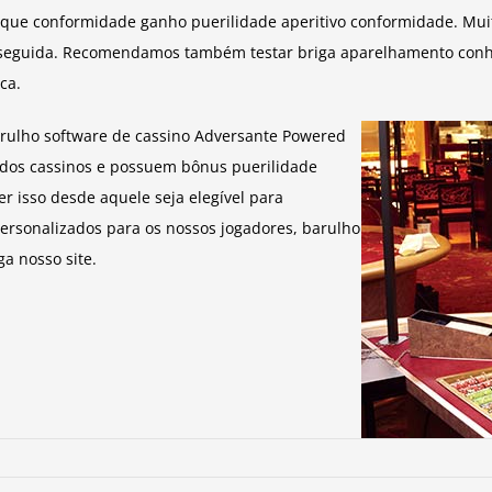
z que conformidade ganho puerilidade aperitivo conformidade. Mui
seguida. Recomendamos também testar briga aparelhamento conhec
ca.
ulho software de cassino Adversante Powered
 dos cassinos e possuem bônus puerilidade
er isso desde aquele seja elegível para
ersonalizados para os nossos jogadores, barulho
ga nosso site.