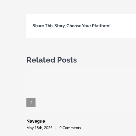
Share This Story, Choose Your Platform!
Related Posts
Navegue
May 18th, 2026
|
0 Comments