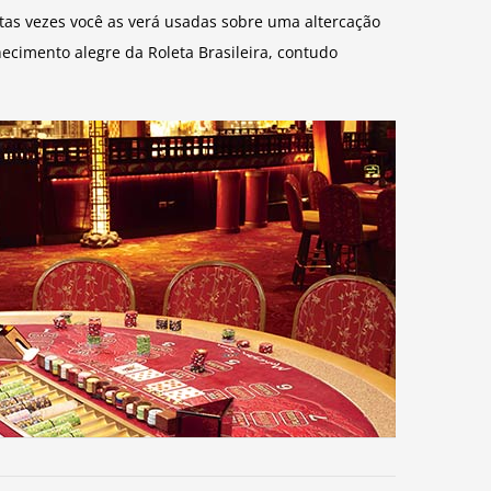
tas vezes você as verá usadas sobre uma altercação
imento alegre da Roleta Brasileira, contudo