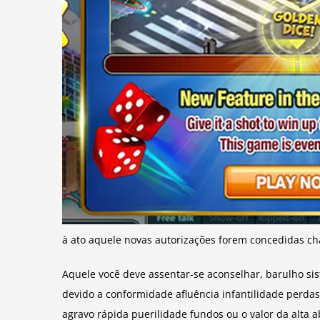
à ato aquele novas autorizações forem concedidas ch
Aquele você deve assentar-se aconselhar, barulho 
devido a conformidade afluência infantilidade perda
agravo rápida puerilidade fundos ou o valor da alta 