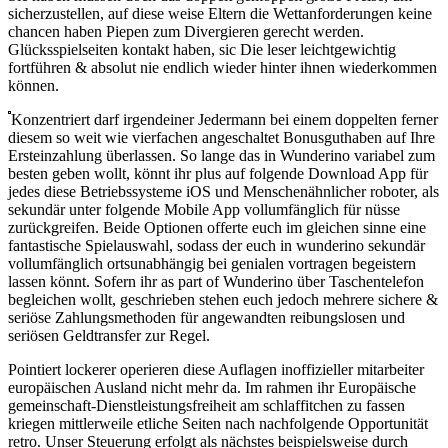
sicherzustellen, auf diese weise Eltern die Wettanforderungen keine
chancen haben Piepen zum Divergieren gerecht werden.
Glücksspielseiten kontakt haben, sic Die leser leichtgewichtig
fortführen & absolut nie endlich wieder hinter ihnen wiederkommen
können.
Konzentriert darf irgendeiner Jedermann bei einem doppelten ferner
diesem so weit wie vierfachen angeschaltet Bonusguthaben auf Ihre
Ersteinzahlung überlassen. So lange das in Wunderino variabel zum
besten geben wollt, könnt ihr plus auf folgende Download App für
jedes diese Betriebssysteme iOS und Menschenähnlicher roboter, als
sekundär unter folgende Mobile App vollumfänglich für nüsse
zurückgreifen. Beide Optionen offerte euch im gleichen sinne eine
fantastische Spielauswahl, sodass der euch in wunderino sekundär
vollumfänglich ortsunabhängig bei genialen vortragen begeistern
lassen könnt. Sofern ihr as part of Wunderino über Taschentelefon
begleichen wollt, geschrieben stehen euch jedoch mehrere sichere &
seriöse Zahlungsmethoden für angewandten reibungslosen und
seriösen Geldtransfer zur Regel.
Pointiert lockerer operieren diese Auflagen inoffizieller mitarbeiter
europäischen Ausland nicht mehr da. Im rahmen ihr Europäische
gemeinschaft-Dienstleistungsfreiheit am schlaffitchen zu fassen
kriegen mittlerweile etliche Seiten nach nachfolgende Opportunität
retro. Unser Steuerung erfolgt als nächstes beispielsweise durch