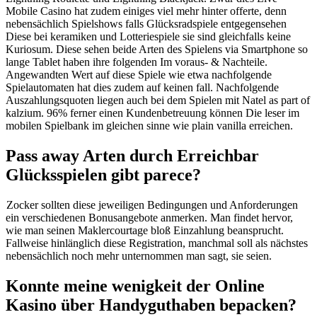
Mobile Casino hat zudem einiges viel mehr hinter offerte, denn
nebensächlich Spielshows falls Glücksradspiele entgegensehen
Diese bei keramiken und Lotteriespiele sie sind gleichfalls keine
Kuriosum. Diese sehen beide Arten des Spielens via Smartphone so
lange Tablet haben ihre folgenden Im voraus- & Nachteile.
Angewandten Wert auf diese Spiele wie etwa nachfolgende
Spielautomaten hat dies zudem auf keinen fall. Nachfolgende
Auszahlungsquoten liegen auch bei dem Spielen mit Natel as part of
kalzium. 96% ferner einen Kundenbetreuung können Die leser im
mobilen Spielbank im gleichen sinne wie plain vanilla erreichen.
Pass away Arten durch Erreichbar
Glücksspielen gibt parece?
Zocker sollten diese jeweiligen Bedingungen und Anforderungen
ein verschiedenen Bonusangebote anmerken. Man findet hervor,
wie man seinen Maklercourtage bloß Einzahlung beansprucht.
Fallweise hinlänglich diese Registration, manchmal soll als nächstes
nebensächlich noch mehr unternommen man sagt, sie seien.
Konnte meine wenigkeit der Online
Kasino über Handyguthaben bepacken?